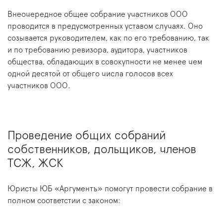
Внеочередное общее собрание участников ООО
проводится в предусмотренных уставом случаях. Оно
созывается руководителем, как по его требованию, так
и по требованию ревизора, аудитора, участников
общества, обладающих в совокупности не менее чем
одной десятой от общего числа голосов всех
участников ООО.
Проведение общих собраний
собственников, дольщиков, членов
ТСЖ, ЖСК
Юристы ЮБ «Аргументъ» помогут провести собрание в
полном соответстии с законом: