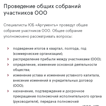
Проведение общих собраний
участников ООО
Специалисты ЮБ «Аргументъ» проведут общее
собрание участников ООО. Общее собрание
уполномочено рассматривать вопросы:
подведение итогов в квартал, полгода, год
(коммерческие организации);
распределение прибыли между участниками (ООО);
определение, изменение основной деятельности
общества;
изменение устава и изменение уставного капитала,
внесение изменений в учредительных договор
(ООО);
назначение, подтверждение и досрочное
прекращение полномочий исполнительного органа
(руководителя), передача полномочий