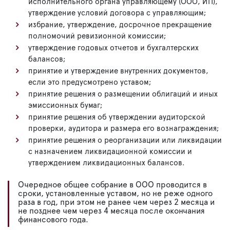
исполнительного органа управляющему (ООО, ИП),
утверждение условий договора с управляющим;
избрание, утверждение, досрочное прекращение
полномочий ревизионной комиссии;
утверждение годовых отчетов и бухгалтерских
балансов;
принятие и утверждение внутренних документов,
если это предусмотрено уставом;
принятие решения о размещении облигаций и иных
эмиссионных бумаг;
принятие решения об утверждении аудиторской
проверки, аудитора и размера его вознаграждения;
принятие решения о реорганизации или ликвидации
с назначением ликвидационной комиссии и
утверждением ликвидационных балансов.
Очередное общее собрание в ООО проводится в
сроки, установленные уставом, но не реже одного
раза в год, при этом не ранее чем через 2 месяца и
не позднее чем через 4 месяца после окончания
финансового года.