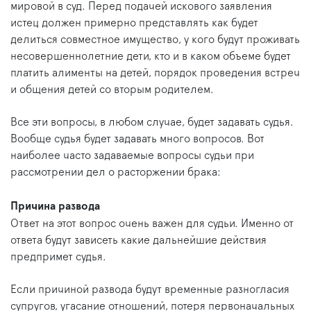
мировой в суд. Перед подачей искового заявления
истец должен примерно представлять как будет
делиться совместное имущество, у кого будут проживать
несовершеннолетние дети, кто и в каком объеме будет
платить алименты на детей, порядок проведения встреч
и общения детей со вторым родителем.
Все эти вопросы, в любом случае, будет задавать судья.
Вообще судья будет задавать много вопросов. Вот
наиболее часто задаваемые вопросы судьи при
рассмотрении дел о расторжении брака:
Причина развода
Ответ на этот вопрос очень важен для судьи. Именно от
ответа будут зависеть какие дальнейшие действия
предпримет судья.
Если причиной развода будут временные разногласия
супругов, угасание отношений, потеря первоначальных