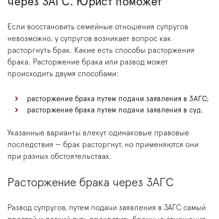
через ЗАГС. Юрист поможет
Если восстановить семейные отношения супругов
невозможно, у супругов возникает вопрос как
расторгнуть брак. Какие есть способы расторжения
брака. Расторжение брака или развод может
происходить двумя способами:
расторжение брака путем подачи заявления в ЗАГС;
расторжение брака путем подачи заявления в суд.
Указанные варианты влекут одинаковые правовые
последствия — брак расторгнут, но применяются они
при разных обстоятельствах.
Расторжение брака через ЗАГС
Развод супругов, путем подачи заявления в ЗАГС самый