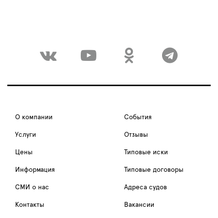
О компании
События
Услуги
Отзывы
Цены
Типовые иски
Информация
Типовые договоры
СМИ о нас
Адреса судов
Контакты
Вакансии