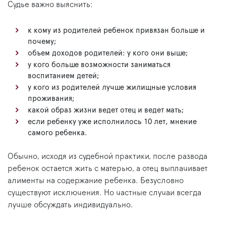
Судье важно выяснить:
к кому из родителей ребенок привязан больше и
почему;
объем доходов родителей: у кого они выше;
у кого больше возможности заниматься
воспитанием детей;
у кого из родителей лучше жилищные условия
проживания;
какой образ жизни ведет отец и ведет мать;
если ребенку уже исполнилось 10 лет, мнение
самого ребенка.
Обычно, исходя из судебной практики, после развода
ребенок остается жить с матерью, а отец выплачивает
алименты на содержание ребенка. Безусловно
существуют исключения. Но частные случаи всегда
лучше обсуждать индивидуально.