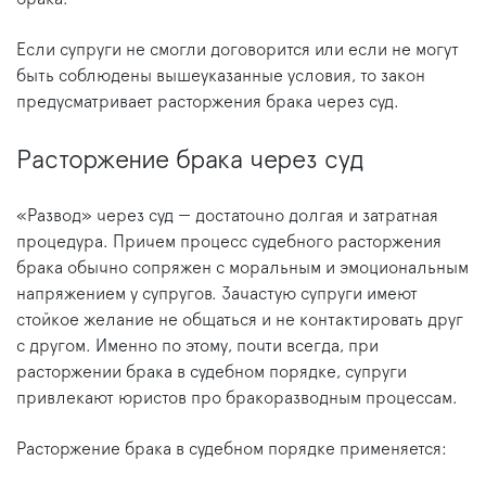
Если супруги не смогли договорится или если не могут
быть соблюдены вышеуказанные условия, то закон
предусматривает расторжения брака через суд.
Расторжение брака через суд
«Развод» через суд — достаточно долгая и затратная
процедура. Причем процесс судебного расторжения
брака обычно сопряжен с моральным и эмоциональным
напряжением у супругов. Зачастую супруги имеют
стойкое желание не общаться и не контактировать друг
с другом. Именно по этому, почти всегда, при
расторжении брака в судебном порядке, супруги
привлекают юристов про бракоразводным процессам.
Расторжение брака в судебном порядке применяется: