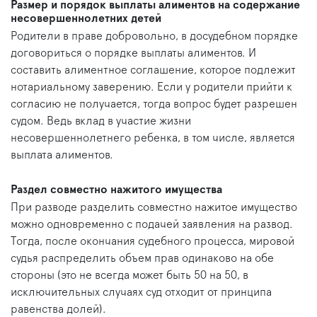
Размер и порядок выплаты алиментов на содержание
несовершеннолетних детей
Родители в праве добровольно, в досудебном порядке
договориться о порядке выплаты алиментов. И
составить алиментное соглашение, которое подлежит
нотариальному заверению. Если у родители прийти к
согласию не получается, тогда вопрос будет разрешен
судом. Ведь вклад в участие жизни
несовершеннолетнего ребенка, в том числе, является
выплата алиментов.
Раздел совместно нажитого имущества
При разводе разделить совместно нажитое имущество
можно одновременно с подачей заявления на развод.
Тогда, после окончания судебного процесса, мировой
судья распределить объем прав одинаково на обе
стороны (это не всегда может быть 50 на 50, в
исключительных случаях суд отходит от принципа
равенства долей).