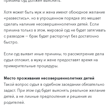
причины суд должен выяснить.
Хотя может быть муж и жена имеют обоюдное желание
«развестись», но в упрощенном порядке это мешает
сделать наличие несовершеннолетних детей. Если
причина только в этом, мировой суд не будет затягивать
с разводом — брак будет расторгнут без достаточно
быстро.
Если суд выявит иные причины, то рассмотрение дела
судья отложит, а мужу и жене предоставят время на
примирительные процедуры.
Место проживания несовершеннолетних детей
Такой вопрос судья в судебном заседании обязательно
задаст. При этом суд будет выяснять реальное желание
детей, а не личные предпочтения и решения их
родителей.