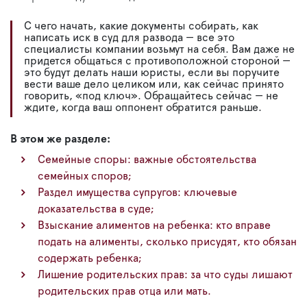
С чего начать, какие документы собирать, как
написать иск в суд для развода — все это
специалисты компании возьмут на себя. Вам даже не
придется общаться с противоположной стороной —
это будут делать наши юристы, если вы поручите
вести ваше дело целиком или, как сейчас принято
говорить, «под ключ». Обращайтесь сейчас — не
ждите, когда ваш оппонент обратится раньше.
В этом же разделе:
Семейные споры: важные обстоятельства
семейных споров;
Раздел имущества супругов: ключевые
доказательства в суде;
Взыскание алиментов на ребенка: кто вправе
подать на алименты, сколько присудят, кто обязан
содержать ребенка;
Лишение родительских прав: за что суды лишают
родительских прав отца или мать.