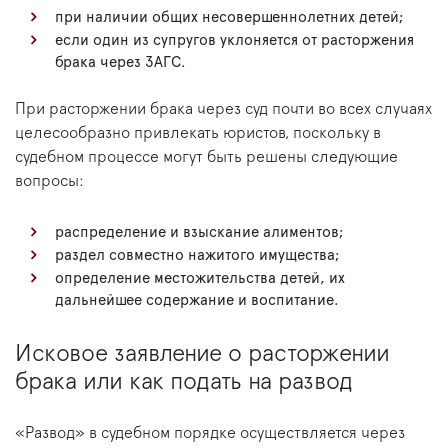
при наличии общих несовершеннолетних детей;
если один из супругов уклоняется от расторжения
брака через ЗАГС.
При расторжении брака через суд почти во всех случаях
целесообразно привлекать юристов, поскольку в
судебном процессе могут быть решены следующие
вопросы:
распределение и взыскание алиментов;
раздел совместно нажитого имущества;
определение местожительства детей, их
дальнейшее содержание и воспитание.
Исковое заявление о расторжении
брака или как подать на развод
«Развод» в судебном порядке осуществляется через