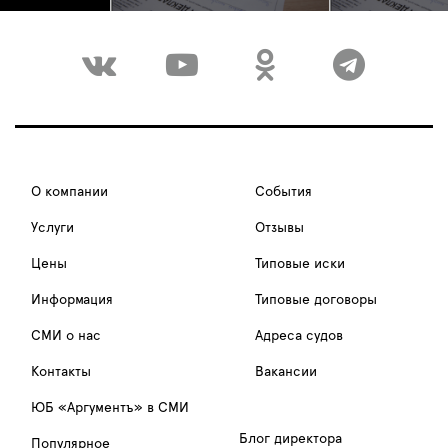
О компании
События
Услуги
Отзывы
Цены
Типовые иски
Информация
Типовые договоры
СМИ о нас
Адреса судов
Контакты
Вакансии
ЮБ «Аргументъ» в СМИ
Блог директора
Популярное