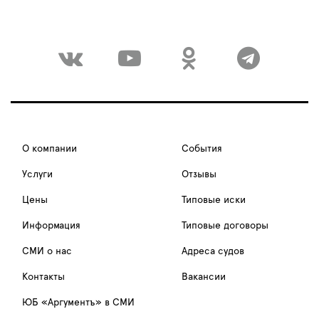
О компании
События
Услуги
Отзывы
Цены
Типовые иски
Информация
Типовые договоры
СМИ о нас
Адреса судов
Контакты
Вакансии
ЮБ «Аргументъ» в СМИ