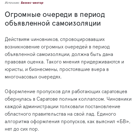
Источник:
Бизнес-вектор
Огромные очереди в период
объявленной самоизоляции
Действиям чиновников, спровоцировавших
возникновение огромных очередей в период
объявленной самоизоляции, должна быть дана
правовая оценка. Такого мнения придерживаются и
юристы, и бизнесмены, простоявшие вчера в
многочасовых очередях.
Оформление пропусков для работающих саратовцев
обернулась в Саратове полным коллапсом. Чиновники
каждой администрации толковали постановление
областного правительства на свой лад. Единого
алгоритма оформления пропусков, как выяснил «БВ»,
нет до сих пор.