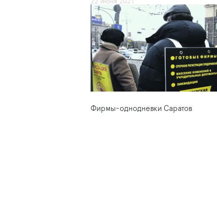
22 июня 2021
Фирмы-однодневки Саратов