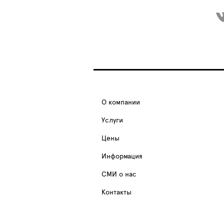
О компании
Услуги
Цены
Информация
СМИ о нас
Контакты