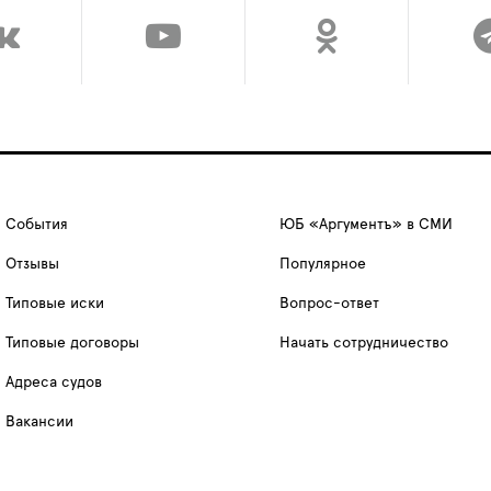
События
ЮБ «Аргументъ» в СМИ
Отзывы
Популярное
Типовые иски
Вопрос-ответ
Типовые договоры
Начать сотрудничество
Адреса судов
Вакансии