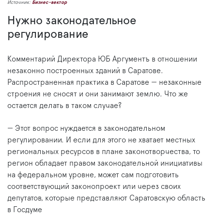
Источник:
Бизнес-вектор
Нужно законодательное
регулирование
Комментарий Директора ЮБ Аргументъ в отношении
незаконно построенных зданий в Саратове.
Распространенная практика в Саратове — незаконные
строения не сносят и они занимают землю. Что же
остается делать в таком случае?
— Этот вопрос нуждается в законодательном
регулировании. И если для этого не хватает местных
региональных ресурсов в плане законотворчества, то
регион обладает правом законодательной инициативы
на федеральном уровне, может сам подготовить
соответствующий законопроект или через своих
депутатов, которые представляют Саратовскую область
в Госдуме