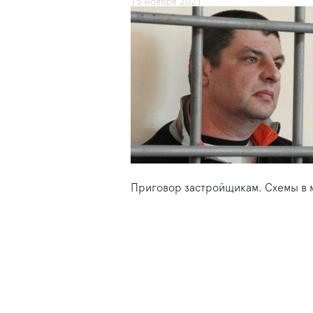
15 ноября 2021
Приговор застройщикам. Схемы в 