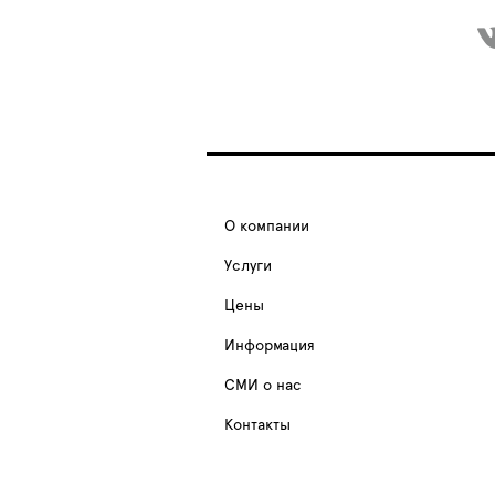
О компании
Услуги
Цены
Информация
СМИ о нас
Контакты