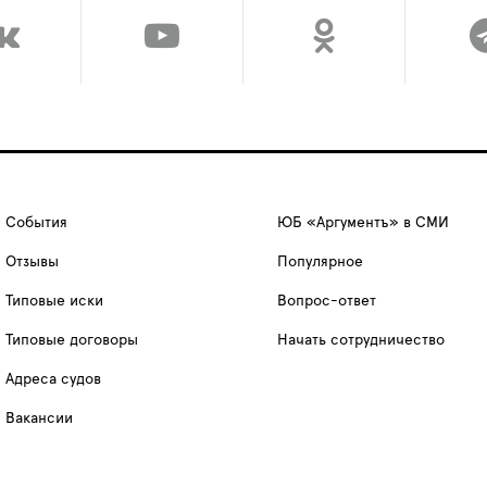
События
ЮБ «Аргументъ» в СМИ
Отзывы
Популярное
Типовые иски
Вопрос-ответ
Типовые договоры
Начать сотрудничество
Адреса судов
Вакансии