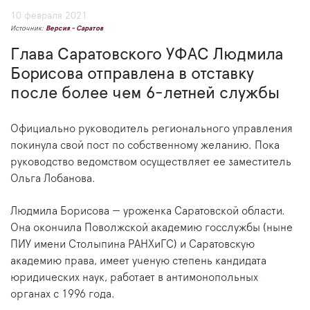
10 февраля 2021
Источник:
Версия - Саратов
Глава Саратовского УФАС Людмила
Борисова отправлена в отставку
после более чем 6-летней службы
Официально руководитель регионального управления
покинула свой пост по собственному желанию. Пока
руководство ведомством осуществляет ее заместитель
Ольга Лобанова.
Людмила Борисова — уроженка Саратовской области.
Она окончила Поволжской академию госслужбы (ныне
ПИУ имени Столыпина РАНХиГС) и Саратовскую
академию права, имеет ученую степень кандидата
юридических наук, работает в антимонопольных
органах с 1996 года.