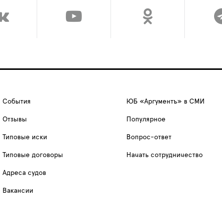
События
ЮБ «Аргументъ» в СМИ
Отзывы
Популярное
Типовые иски
Вопрос-ответ
Типовые договоры
Начать сотрудничество
Адреса судов
Вакансии