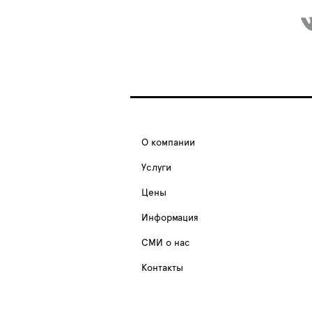
О компании
Услуги
Цены
Информация
СМИ о нас
Контакты