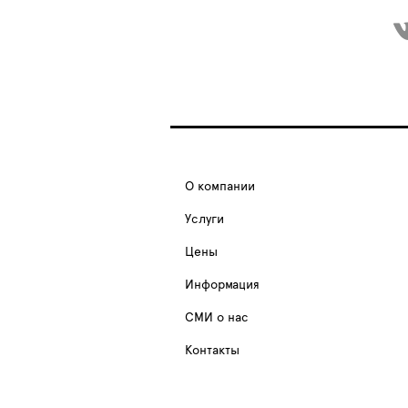
О компании
Услуги
Цены
Информация
СМИ о нас
Контакты