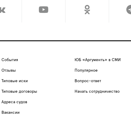
События
ЮБ «Аргументъ» в СМИ
Отзывы
Популярное
Типовые иски
Вопрос-ответ
Типовые договоры
Начать сотрудничество
Адреса судов
Вакансии