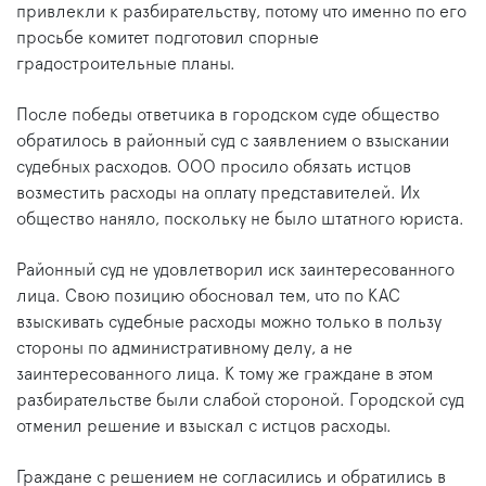
привлекли к разбирательству, потому что именно по его
просьбе комитет подготовил спорные
градостроительные планы.
После победы ответчика в городском суде общество
обратилось в районный суд с заявлением о взыскании
судебных расходов. ООО просило обязать истцов
возместить расходы на оплату представителей. Их
общество наняло, поскольку не было штатного юриста.
Районный суд не удовлетворил иск заинтересованного
лица. Свою позицию обосновал тем, что по КАС
взыскивать судебные расходы можно только в пользу
стороны по административному делу, а не
заинтересованного лица. К тому же граждане в этом
разбирательстве были слабой стороной. Городской суд
отменил решение и взыскал с истцов расходы.
Граждане с решением не согласились и обратились в