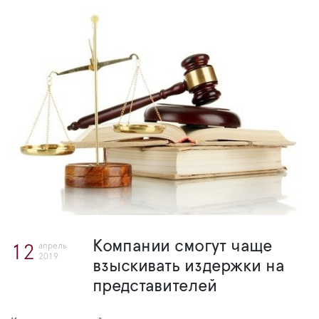
Компании смогут чаще
апрель
12
2019
взыскивать издержки на
представителей