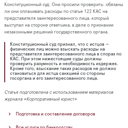
Конституционный суд. Они просили проверить: обязаны
ли они оплачивать расходы по статье 122 КАС на
представителя заинтересованного лица, который
выступал на стороне ответчика, в деле о признании
незаконными решений государственного органа.
Конституционный суд признал, что с истцов —
физических лиц можно взыскать расходы на
представителя заинтересованного лица в спорах по
КАС. При этом нижестоящие суды должны
проверить разумность и необходимость издержек.
Кроме того, взыскание таких расходов не должно
становиться для истца санкцией со стороны
госоргана и его заинтересованного лица.
Статья подготовлена с использованием материалов
журнала «Корпоративный юрист»
Подготовка и составление договоров
Все услуги по банкротству