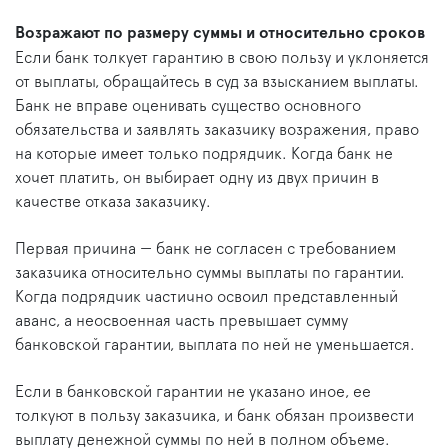
Возражают по размеру суммы и относительно сроков
Если банк толкует гарантию в свою пользу и уклоняется
от выплаты, обращайтесь в суд за взысканием выплаты.
Банк не вправе оценивать существо основного
обязательства и заявлять заказчику возражения, право
на которые имеет только подрядчик. Когда банк не
хочет платить, он выбирает одну из двух причин в
качестве отказа заказчику.
Первая причина — банк не согласен с требованием
заказчика относительно суммы выплаты по гарантии.
Когда подрядчик частично освоил представленный
аванс, а неосвоенная часть превышает сумму
банковской гарантии, выплата по ней не уменьшается.
Если в банковской гарантии не указано иное, ее
толкуют в пользу заказчика, и банк обязан произвести
выплату денежной суммы по ней в полном объеме.