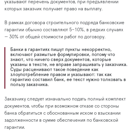
указывают перечень документов, при предъявлении
которых заказчик получает право на выплату.
В рамках договора строительного подряда банковские
гарантии обычно составляют 5–10%, в редких случаях
— 30% от общей стоимости работ по договору.
Банки в гарантиях пишут пункты некорректно,
включают размытые формулировки, потому что
знают, что ничего сверх документов, которые
указаны в тексте, не вправе запрашивать у заказчика.
Суды расценивают такое поведение как
злоупотребление правом и указывают: так как
гарантию составил банк, ее текст нужно толковать в
пользу заказчика.
Заказчику следует изначально подать полный комплект
документов, чтобы при возможном отказе со стороны
банка обратиться с обоснованным иском о взыскании
задолженности в сумме обеспечения по банковской
гарантии.