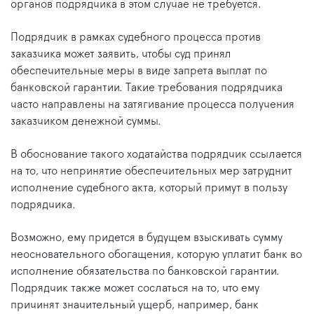
органов подрядчика в этом случае не требуется.
Подрядчик в рамках судебного процесса против
заказчика может заявить, чтобы суд принял
обеспечительные меры в виде запрета выплат по
банковской гарантии. Такие требования подрядчика
часто направлены на затягивание процесса получения
заказчиком денежной суммы.
В обоснование такого ходатайства подрядчик ссылается
на то, что непринятие обеспечительных мер затруднит
исполнение судебного акта, который примут в пользу
подрядчика.
Возможно, ему придется в будущем взыскивать сумму
неосновательного обогащения, которую уплатит банк во
исполнение обязательства по банковской гарантии.
Подрядчик также может сослаться на то, что ему
причинят значительный ущерб, например, банк