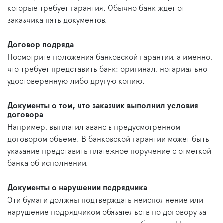
которые требует гарантия. Обычно банк ждет от
заказчика пять документов.
Договор подряда
Посмотрите положения банковской гарантии, а именно,
что требует представить банк: оригинал, нотариально
удостоверенную либо другую копию.
Документы о том, что заказчик выполнил условия
договора
Например, выплатил аванс в предусмотренном
договором объеме. В банковской гарантии может быть
указание представить платежное поручение с отметкой
банка об исполнении.
Документы о нарушении подрядчика
Эти бумаги должны подтверждать неисполнение или
нарушение подрядчиком обязательств по договору за