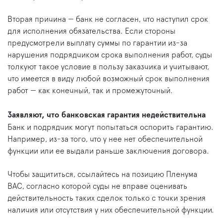
Вторая причина — банк не согласен, что наступил срок
для исполнения обязательства. Если стороны
предусмотрели выплату суммы по гарантии из-за
нарушения подрядчиком срока выполнения работ, суды
толкуют такое условие в пользу заказчика и учитывают,
что имеется в виду любой возможный срок выполнения
работ — как конечный, так и промежуточный.
Заявляют, что банковская гарантия недействительна
Банк и подрядчик могут попытаться оспорить гарантию.
Например, из-за того, что у нее нет обеспечительной
функции или ее выдали раньше заключения договора.
Чтобы защититься, ссылайтесь на позицию Пленума
ВАС, согласно которой суды не вправе оценивать
действительность таких сделок только с точки зрения
наличия или отсутствия у них обеспечительной функции.