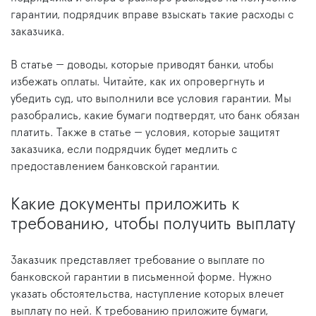
гарантии, подрядчик вправе взыскать такие расходы с
заказчика.
В статье — доводы, которые приводят банки, чтобы
избежать оплаты. Читайте, как их опровергнуть и
убедить суд, что выполнили все условия гарантии. Мы
разобрались, какие бумаги подтвердят, что банк обязан
платить. Также в статье — условия, которые защитят
заказчика, если подрядчик будет медлить с
предоставлением банковской гарантии.
Какие документы приложить к
требованию, чтобы получить выплату
Заказчик представляет требование о выплате по
банковской гарантии в письменной форме. Нужно
указать обстоятельства, наступление которых влечет
выплату по ней. К требованию приложите бумаги,