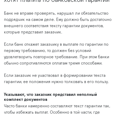
Банк не вправе проверять, нарушал ли обязательство
подрядчик на самом деле. Ему должно быть достаточно
внешнего соответствия тексту гарантии документов,
которые представил заказчик.
Если банк откажет заказчику в выплате по гарантии по
первому требованию, то должен без условий
удовлетворить повторное требование. При этом банки
обычно сопротивляются оплатам тремя способами.
Если заказчик не участвовал в формировании текста
гарантии, ее положения нужно толковать в его пользу.
Указывают, что заказчик представил неполный
комплект документов
Часто банки намеренно составляют текст гарантии так,
чтобы избежать выплат. Особенно в той части, где