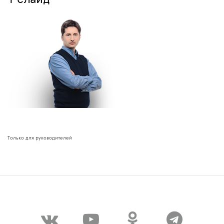
Только для руководителей