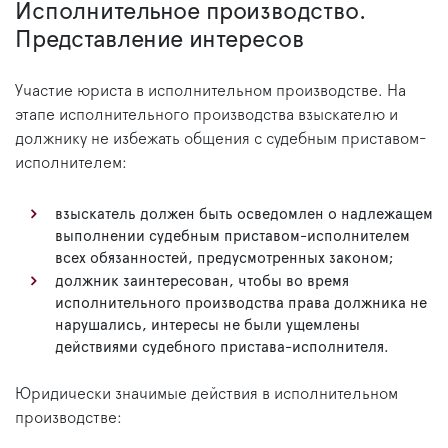
Исполнительное производство.
Представление интересов
Участие юриста в исполнительном производстве. На
этапе исполнительного производства взыскателю и
должнику не избежать общения с судебным приставом-
исполнителем:
взыскатель должен быть осведомлен о надлежащем
выполнении судебным приставом-исполнителем
всех обязанностей, предусмотренных законом;
должник заинтересован, чтобы во время
исполнительного производства права должника не
нарушались, интересы не были ущемлены
действиями судебного пристава-исполнителя.
Юридически значимые действия в исполнительном
производстве: