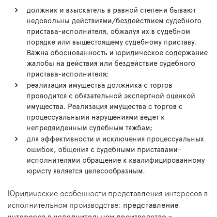
должник и взыскатель в равной степени бывают
недовольны действиями/бездействием судебного
пристава-исполнителя, обжалуя их в судебном
порядке или вышестоящему судебному приставу.
Важна обоснованность и юридическое содержание
жалобы на действия или бездействие судебного
пристава-исполнителя;
реализация имущества должника с торгов
проводится с обязательной экспертной оценкой
имущества. Реализация имущества с торгов с
процессуальными нарушениями ведет к
непредвиденным судебным тяжбам;
для эффективности и исключения процессуальных
ошибок, общения с судебными приставами-
исполнителями обращение к квалифицированному
юристу является целесообразным.
Юридические особенности представления интересов в
исполнительном производстве:
представление