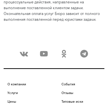
процессуальные действия, направленные на
выполнение поставленной клиентом задачи.
Окончательная оплата услуг Бюро зависит от полного
выполнения поставленной перед юристами задачи.
О компании
События
Услуги
Отзывы
Цены
Типовые иски