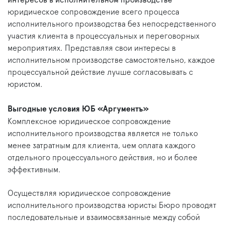
интересов в исполнительном производстве
–
юридическое сопровождение всего процесса
исполнительного производства без непосредственного
участия клиента в процессуальных и переговорных
мероприятиях. Представляя свои интересы в
исполнительном производстве самостоятельно, каждое
процессуальной действие лучше согласовывать с
юристом.
Выгодные условия ЮБ «Аргументъ»
Комплексное юридическое сопровождение
исполнительного производства является не только
менее затратным для клиента, чем оплата каждого
отдельного процессуального действия, но и более
эффективным.
Осуществляя юридическое сопровождение
исполнительного производства юристы Бюро проводят
последовательные и взаимосвязанные между собой