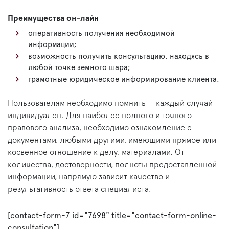
Преимущества он-лайн
оперативность получения необходимой
информации;
возможность получить консультацию, находясь в
любой точке земного шара;
грамотные юридическое информирование клиента.
Пользователям необходимо помнить — каждый случай
индивидуален. Для наиболее полного и точного
правового анализа, необходимо ознакомление с
документами, любыми другими, имеющими прямое или
косвенное отношение к делу, материалами. От
количества, достоверности, полноты предоставленной
информации, напрямую зависит качество и
результативность ответа специалиста.
[contact-form-7 id="7698" title="contact-form-online-
consultation"]