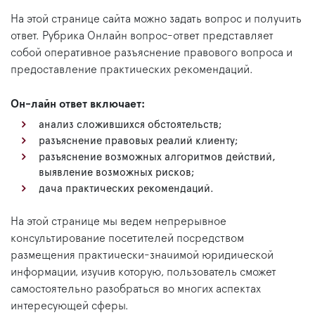
На этой странице сайта можно задать вопрос и получить
ответ. Рубрика Онлайн вопрос-ответ представляет
собой оперативное разъяснение правового вопроса и
предоставление практических рекомендаций.
Он-лайн ответ включает:
анализ сложившихся обстоятельств;
разъяснение правовых реалий клиенту;
разъяснение возможных алгоритмов действий,
выявление возможных рисков;
дача практических рекомендаций.
На этой странице мы ведем непрерывное
консультирование посетителей посредством
размещения практически-значимой юридической
информации, изучив которую, пользователь сможет
самостоятельно разобраться во многих аспектах
интересующей сферы.