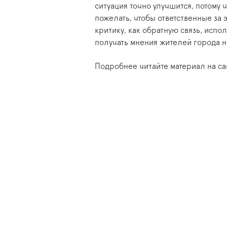
ситуация точно улучшится, потому ч
пожелать, чтобы ответственные за
критику, как обратную связь, испо
получать мнения жителей города н
Подробнее читайте материал на с