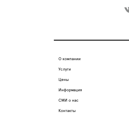
О компании
Услуги
Цены
Информация
СМИ о нас
Контакты