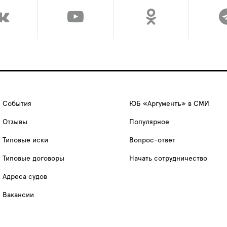
События
ЮБ «Аргументъ» в СМИ
Отзывы
Популярное
Типовые иски
Вопрос-ответ
Типовые договоры
Начать сотрудничество
Адреса судов
Вакансии