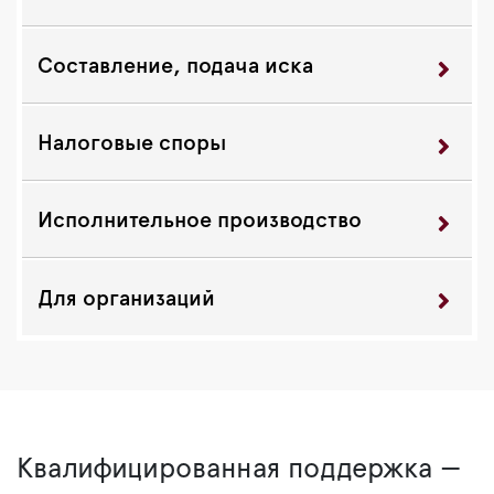
Составление, подача иска
Налоговые споры
Исполнительное производство
Для организаций
Квалифицированная поддержка —