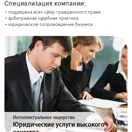
Специализация компании:
поддержка всех сфер гражданского права
арбитражная судебная практика
юридическое сопровождение бизнеса
Интеллектуальное лидерство
Юридические услуги высокого