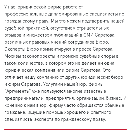
У нас юридической фирме работают
профессиональные дипломированные специалисты по
гражданскому праву. Мы это можем подтвердить нашей
судебной практикой, отсутствием отрицательных
отзывов и множеством публикаций в СМИ Саратова,
различных правовых мнений сотрудников Бюро.
Эксперты Бюро комментируют в прессе Саратова,
Москвы законопроекты и громкие судебные споры в
таком количестве, в котором это не делает ни одна
юридическая компания или фирма Саратова. Это
отличает нашу компанию от других юридических бюро
и фирм Саратова. Услугами нашей юр. фирмы
"Аргументъ" уже пользуются многие известные
предприниматели, предприятия, организации, бизнес. И
конечно к нам в юр. фирму часто обращаются обычные
граждане, ищущие помощь хорошего и опытного
специалиста-эксперта по гражданскому праву.