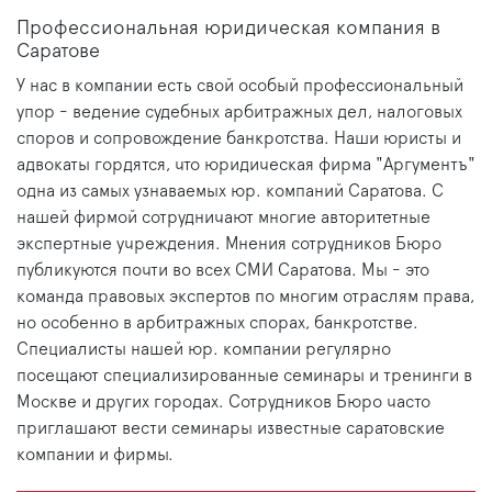
Профессиональная юридическая компания в
Саратове
У нас в компании есть свой особый профессиональный
упор - ведение судебных арбитражных дел, налоговых
споров и сопровождение банкротства. Наши юристы и
адвокаты гордятся, что юридическая фирма "Аргументъ"
одна из самых узнаваемых юр. компаний Саратова. С
нашей фирмой сотрудничают многие авторитетные
экспертные учреждения. Мнения сотрудников Бюро
публикуются почти во всех СМИ Саратова. Мы - это
команда правовых экспертов по многим отраслям права,
но особенно в арбитражных спорах, банкротстве.
Специалисты нашей юр. компании регулярно
посещают специализированные семинары и тренинги в
Москве и других городах. Сотрудников Бюро часто
приглашают вести семинары известные саратовские
компании и фирмы.