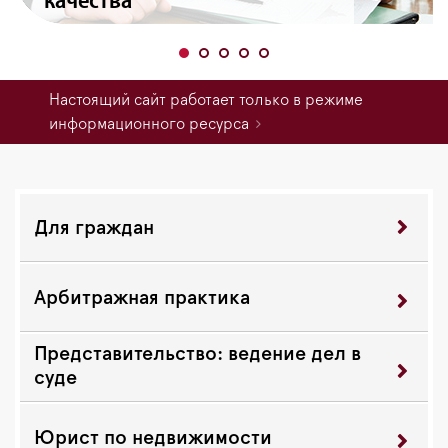
качества
Настоящий сайт работает только в режиме
информационного ресурса
Для граждан
Арбитражная практика
Представительство: ведение дел в
суде
Юрист по недвижимости