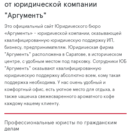
от юридической компании
"Аргументъ"
Это официальный сайт Юридического бюро
«Аргументъ» - юридической компании, оказывающей
квалифицированную юридическую поддержку ИП,
бизнесу, предпринимателям. Юридическая фирма
"Аргументъ" расположена в Саратове, в историческом
центре, с удобным местом под парковку. Сотрудники ЮБ
"Аргументъ" оказывают квалифицированную
юридическую поддержку абсолютно всем, кому такая
поддержка необходима. У нас очень удобный и
комфортный офис, есть уютное место для отдыха, а
также чашечка свежесваренного ароматного кофе
каждому нашему клиенту.
Профессиональные юристы по гражданским
делам