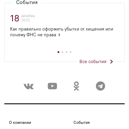
События
18
декабрь
2023
Как правильно оформить убытки от хищения или
почему ФНС не права
Все события
О компании
События