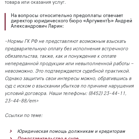
товара или оказания услуг.
На вопросы относительно предоплаты отвечает
директор юридического бюро «АргументЪ» Андрей
Александрович Ларин:
-Нормы ГК РФ не представляют возможным взыскать
предварительную оплату без исполнения встречного
обязательства, также, как и понуждение к оплате
непереданной продукции или невыполненной работы –
невозможно. Это подтверждается судебной практикой.
Однако защитить свои интересы можно, обратившись в
суд с иском о взыскании убытков по причине нарушения
условий договора. Наши телефоны: (8452) 23-44-11,
23-44-88/em>
Ссылки по теме:
Юридическая помощь должникам и кредиторам
Представительство в суде