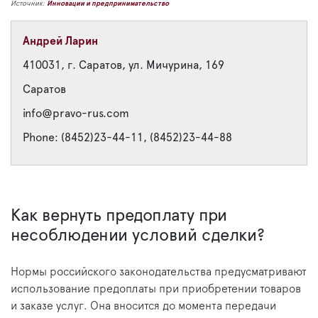
Источник:
Инновации и предпринимательство
Андрей Ларин
410031, г. Саратов, ул. Мичурина, 169
Саратов
info@pravo-rus.com
Phone: (8452)23-44-11, (8452)23-44-88
Как вернуть предоплату при
несоблюдении условий сделки?
Нормы российского законодательства предусматривают
использование предоплаты при приобретении товаров
и заказе услуг. Она вносится до момента передачи