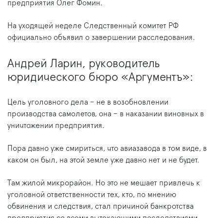
предприятия Олег Фомин.
На уходящей неделе Следственный комитет РФ
официально объявил о завершении расследования.
Андрей Ларин, руководитель
юридического бюро «Аргументъ»:
Цель уголовного дела – не в возобновлении
производства самолетов, она – в наказании виновных в
уничтожении предприятия.
Пора давно уже смириться, что авиазавода в том виде, в
каком он был, на этой земле уже давно нет и не будет.
Там жилой микрорайон. Но это не мешает привлечь к
уголовной ответственности тех, кто, по мнению
обвинения и следствия, стал причиной банкротства