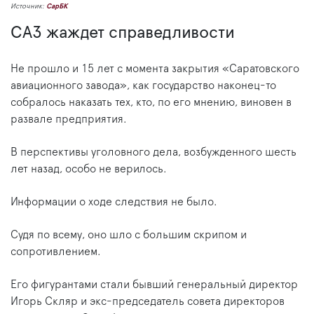
Источник:
СарБК
САЗ жаждет справедливости
Не прошло и 15 лет с момента закрытия «Саратовского
авиационного завода», как государство наконец-то
собралось наказать тех, кто, по его мнению, виновен в
развале предприятия.
В перспективы уголовного дела, возбужденного шесть
лет назад, особо не верилось.
Информации о ходе следствия не было.
Судя по всему, оно шло с большим скрипом и
сопротивлением.
Его фигурантами стали бывший генеральный директор
Игорь Скляр и экс-председатель совета директоров