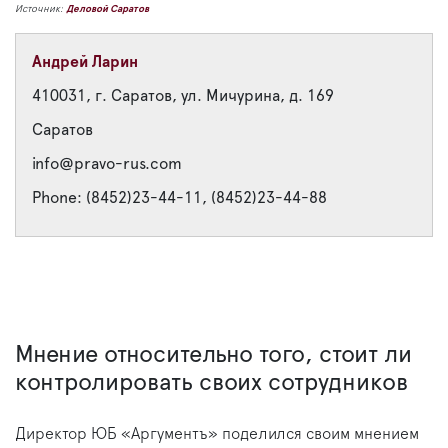
Источник:
Деловой Саратов
Андрей Ларин
410031, г. Саратов, ул. Мичурина, д. 169
Саратов
info@pravo-rus.com
Phone: (8452)23-44-11, (8452)23-44-88
Мнение относительно того, стоит ли
контролировать своих сотрудников
Директор ЮБ «Аргументъ» поделился своим мнением