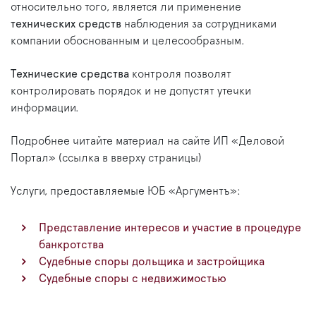
относительно того, является ли применение
технических средств
наблюдения за сотрудниками
компании обоснованным и целесообразным.
Технические средства
контроля позволят
контролировать порядок и не допустят утечки
информации.
Подробнее читайте материал на сайте ИП «Деловой
Портал» (ссылка в вверху страницы)
Услуги, предоставляемые ЮБ «Аргументъ»:
Представление интересов и участие в процедуре
банкротства
Судебные споры дольщика и застройщика
Судебные споры с недвижимостью