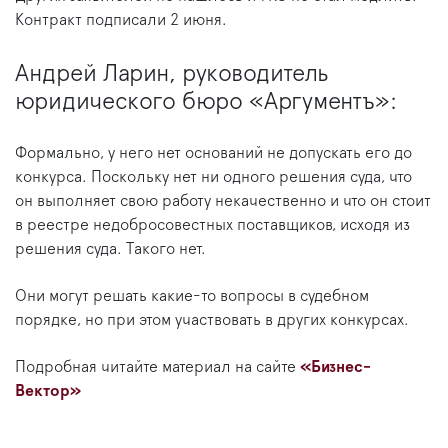
Контракт подписали 2 июня.
Андрей Ларин, руководитель
юридического бюро «Аргументъ»:
Формально, у него нет оснований не допускать его до
конкурса. Поскольку нет ни одного решения суда, что
он выполняет свою работу некачественно и что он стоит
в реестре недобросовестных поставщиков, исходя из
решения суда. Такого нет.
Они могут решать какие-то вопросы в судебном
порядке, но при этом участвовать в других конкурсах.
Подробная читайте материал на сайте
«Бизнес-
Вектор»