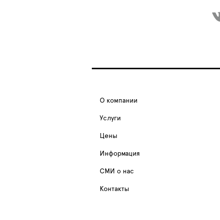
О компании
Услуги
Цены
Информация
СМИ о нас
Контакты