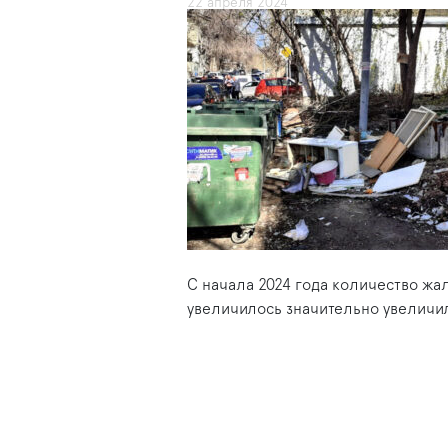
22 апреля 2024
С начала 2024 года количество жал
увеличилось значительно увеличи