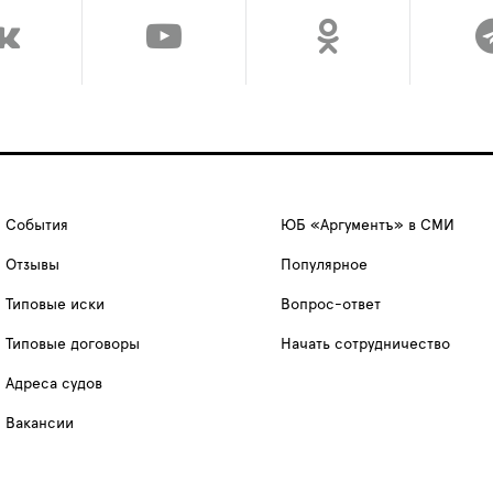
События
ЮБ «Аргументъ» в СМИ
Отзывы
Популярное
Типовые иски
Вопрос-ответ
Типовые договоры
Начать сотрудничество
Адреса судов
Вакансии