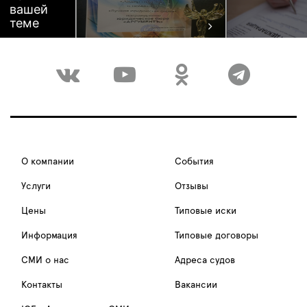
вашей
теме
О компании
События
Услуги
Отзывы
Цены
Типовые иски
Информация
Типовые договоры
СМИ о нас
Адреса судов
Контакты
Вакансии