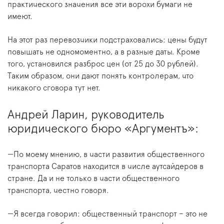
практического значения все эти ворохи бумаги не
имеют.
На этот раз перевозчики подстраховались: цены будут
повышать не одномоментно, а в разные даты. Кроме
того, установился разброс цен (от 25 до 30 рублей).
Таким образом, они дают понять контролерам, что
никакого сговора тут нет.
Андрей Ларин, руководитель
юридического бюро «Аргументъ»:
—По моему мнению, в части развития общественного
транспорта Саратов находится в числе аутсайдеров в
стране. Да и не только в части общественного
транспорта, честно говоря.
—Я всегда говорил: общественный транспорт – это не