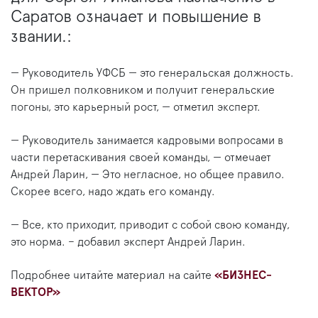
Саратов означает и повышение в
звании.:
— Руководитель УФСБ — это генеральская должность.
Он пришел полковником и получит генеральские
погоны, это карьерный рост, — отметил эксперт.
— Руководитель занимается кадровыми вопросами в
части перетаскивания своей команды, — отмечает
Андрей Ларин, — Это негласное, но общее правило.
Скорее всего, надо ждать его команду.
— Все, кто приходит, приводит с собой свою команду,
это норма. – добавил эксперт Андрей Ларин.
Подробнее читайте материал на сайте
«БИЗНЕС-
ВЕКТОР»