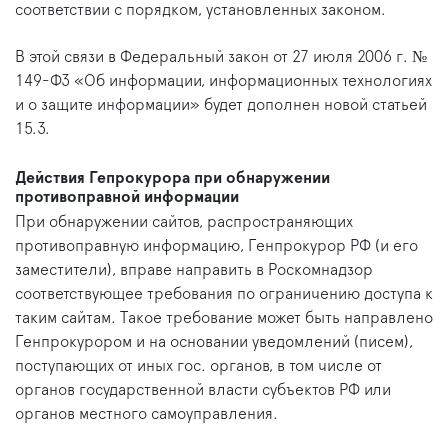
соответствии с порядком, установленных законом.
В этой связи в Федеральный закон от 27 июля 2006 г. №
149-ФЗ «Об информации, информационных технологиях
и о защите информации» будет дополнен новой статьей
15.3.
Действия Гепрокурора при обнаружении
противоправной информации
При обнаружении сайтов, распространяющих
противоправную информацию, Генпрокурор РФ (и его
заместители), вправе направить в Роскомнадзор
соответствующее требования по ограничению доступа к
таким сайтам. Такое требование может быть направлено
Генпрокурором и на основании уведомлений (писем),
поступающих от иных гос. органов, в том числе от
органов государственной власти субъектов РФ или
органов местного самоуправления.