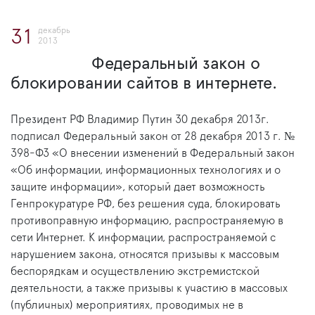
декабрь
31
2013
Федеральный закон о
блокировании сайтов в интернете.
Президент РФ Владимир Путин 30 декабря 2013г.
подписал Федеральный закон от 28 декабря 2013 г. №
398-ФЗ «О внесении изменений в Федеральный закон
«Об информации, информационных технологиях и о
защите информации», который дает возможность
Генпрокуратуре РФ, без решения суда, блокировать
противоправную информацию, распространяемую в
сети Интернет. К информации, распространяемой с
нарушением закона, относятся призывы к массовым
беспорядкам и осуществлению экстремистской
деятельности, а также призывы к участию в массовых
(публичных) мероприятиях, проводимых не в