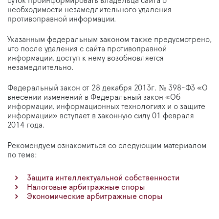
суток проинформировать владельца сайта о
необходимости незамедлительного удаления
противоправной информации.
Указанным федеральным законом также предусмотрено,
что после удаления с сайта противоправной
информации, доступ к нему возобновляется
незамедлительно.
Федеральный закон от 28 декабря 2013г. № 398-ФЗ «О
внесении изменений в Федеральный закон «Об
информации, информационных технологиях и о защите
информации» вступает в законную силу 01 февраля
2014 года.
Рекомендуем ознакомиться со следующим материалом
по теме:
Защита интеллектуальной собственности
Налоговые арбитражные споры
Экономические арбитражные споры