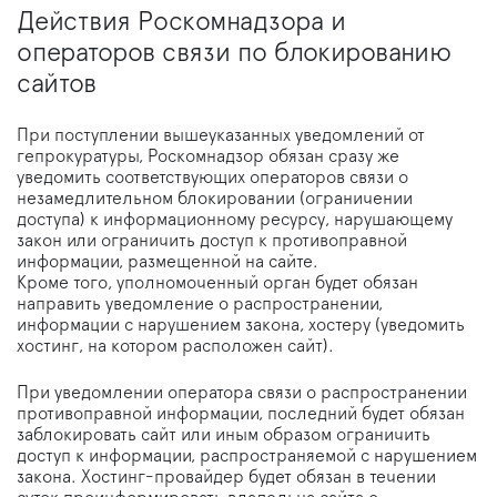
Действия Роскомнадзора и
операторов связи по блокированию
сайтов
При поступлении вышеуказанных уведомлений от
гепрокуратуры, Роскомнадзор обязан сразу же
уведомить соответствующих операторов связи о
незамедлительном блокировании (ограничении
доступа) к информационному ресурсу, нарушающему
закон или ограничить доступ к противоправной
информации, размещенной на сайте.
Кроме того, уполномоченный орган будет обязан
направить уведомление о распространении,
информации с нарушением закона, хостеру (уведомить
хостинг, на котором расположен сайт).
При уведомлении оператора связи о распространении
противоправной информации, последний будет обязан
заблокировать сайт или иным образом ограничить
доступ к информации, распространяемой с нарушением
закона. Хостинг-провайдер будет обязан в течении