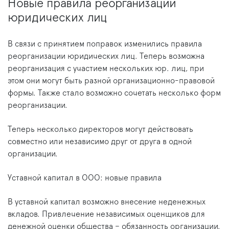
Новые правила реорганизации
юридических лиц
В связи с принятием поправок изменились правила
реорганизации юридических лиц. Теперь возможна
реорганизация с участием нескольких юр. лиц, при
этом они могут быть разной организационно-правовой
формы. Также стало возможно сочетать несколько форм
реорганизации.
Теперь несколько директоров могут действовать
совместно или независимо друг от друга в одной
организации.
Уставной капитал в ООО: новые правила
В уставной капитал возможно внесение неденежных
вкладов. Привлечение независимых оценщиков для
денежной оценки общества – обязанность организации.