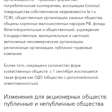
потребительские кооперативы, ассоциации (союзы),
товарищества собственников недвижимости (в т.ч.
ТСЖ), общественные организации, казачьи общества,
общины коренных малочисленных народов РФ, фонды
(благотворительные и общественные), учреждения
(государственные, муниципальные и частные),
автономные некоммерческие организации,
религиозные организации, публично-правовые
компании.
Более того, сокращено количество форм
хозяйственных обществ: с 1 сентября исключается
такая форма как ОДО (общество с дополнительной
ответственностью).
Изменения для акционерных обществ:
публичные и непубличные общества