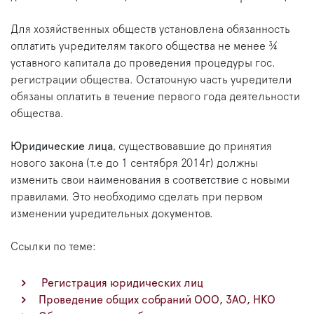
Для хозяйственных обществ установлена обязанность
оплатить учредителям такого общества не менее ¾
уставного капитала до проведения процедуры гос.
регистрации общества. Остаточную часть учредители
обязаны оплатить в течение первого года деятельности
общества.
Юридические лица
, существовавшие до принятия
нового закона (т.е до 1 сентября 2014г) должны
изменить свои наименования в соответствие с новыми
правилами. Это необходимо сделать при первом
изменении учредительных документов.
Ссылки по теме:
Регистрация юридических лиц
Проведение общих собраний ООО, ЗАО, НКО