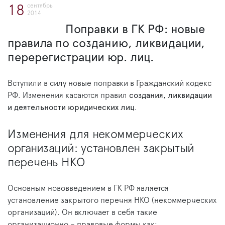
сентябрь
18
2014
Поправки в ГК РФ: новые
правила по созданию, ликвидации,
перерегистрации юр. лиц.
Вступили в силу новые поправки в Гражданский кодекс
РФ. Изменения касаются правил
создания, ликвидации
и деятельности юридических лиц
.
Изменения для некоммерческих
организаций: установлен закрытый
перечень НКО
Основным нововведением в ГК РФ является
установление закрытого перечня НКО (некоммерческих
организаций). Он включает в себя такие
организационно – правовые формы как: