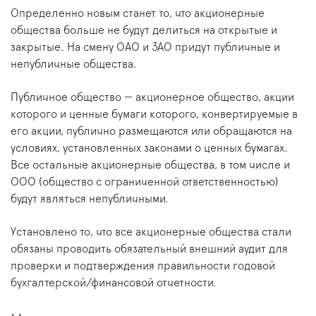
Определенно новым станет то, что акционерные
общества больше не будут делиться на открытые и
закрытые. На смену ОАО и ЗАО придут публичные и
непубличные общества.
Публичное общество — акционерное общество, акции
которого и ценные бумаги которого, конвертируемые в
его акции, публично размещаются или обращаются на
условиях, установленных законами о ценных бумагах.
Все остальные акционерные общества, в том числе и
ООО (общество с ограниченной ответственностью)
будут являться непубличными.
Установлено то, что все акционерные общества стали
обязаны проводить обязательный внешний аудит для
проверки и подтверждения правильности годовой
бухгалтерской/финансовой отчетности.