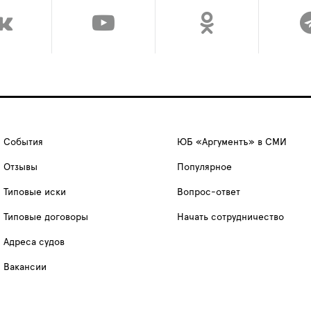
События
ЮБ «Аргументъ» в СМИ
Отзывы
Популярное
Типовые иски
Вопрос-ответ
Типовые договоры
Начать сотрудничество
Адреса судов
Вакансии