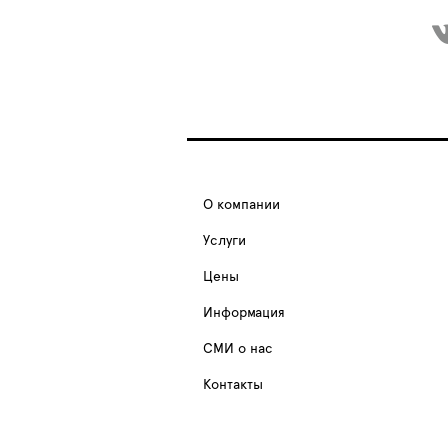
О компании
Услуги
Цены
Информация
СМИ о нас
Контакты