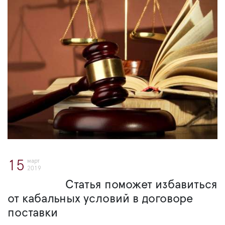
март
15
2019
Статья поможет избавиться
от кабальных условий в договоре
поставки