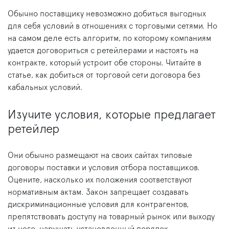
Обычно поставщику невозможно добиться выгодных
для себя условий в отношениях с торговыми сетями. Но
на самом деле есть алгоритм, по которому компаниям
удается договориться с ретейлерами и настоять на
контракте, который устроит обе стороны. Читайте в
статье, как добиться от торговой сети договора без
кабальных условий.
Изучите условия, которые предлагает
ретейлер
Они обычно размещают на своих сайтах типовые
договоры поставки и условия отбора поставщиков.
Оцените, насколько их положения соответствуют
нормативным актам. Закон запрещает создавать
дискриминационные условия для контрагентов,
препятствовать доступу на товарный рынок или выходу
из него, нарушать установленный порядок