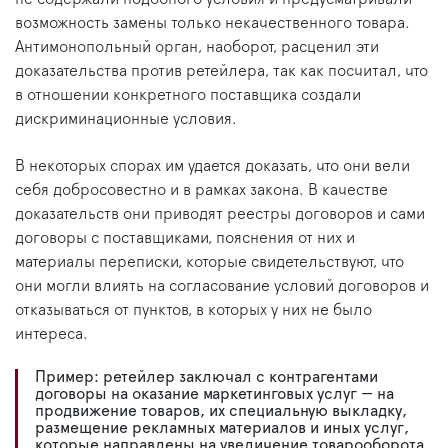
возможность замены только некачественного товара.
Антимонопольный орган, наоборот, расценил эти
доказательства против ретейлера, так как посчитал, что
в отношении конкретного поставщика создали
дискриминационные условия.
В некоторых спорах им удается доказать, что они вели
себя добросовестно и в рамках закона. В качестве
доказательств они приводят реестры договоров и сами
договоры с поставщиками, пояснения от них и
материалы переписки, которые свидетельствуют, что
они могли влиять на согласование условий договоров и
отказываться от пунктов, в которых у них не было
интереса.
Пример: ретейлер заключал с контрагентами
договоры на оказание маркетинговых услуг — на
продвижение товаров, их специальную выкладку,
размещение рекламных материалов и иных услуг,
которые направлены на увеличение товарооборота.