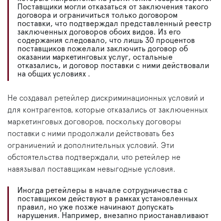
Поставщики могли отказаться от заключения такого
договора и ограничиться только договором
поставки, что подтверждал представленный реестр
заключенных договоров обоих видов. Из его
содержания следовало, что лишь 30 процентов
поставщиков пожелали заключить договор об
оказании маркетинговых услуг, остальные
отказались, и договор поставки с ними действовали
на общих условиях .
Не создавал ретейлер дискриминационных условий и
для контрагентов, которые отказались от заключенных
маркетинговых договоров, поскольку договоры
поставки с ними продолжали действовать без
ограничений и дополнительных условий. Эти
обстоятельства подтверждали, что ретейлер не
навязывал поставщикам невыгодные условия.
Иногда ретейлеры в начале сотрудничества с
поставщиком действуют в рамках установленных
правил, но уже позже начинают допускать
нарушения. Например, внезапно приостанавливают