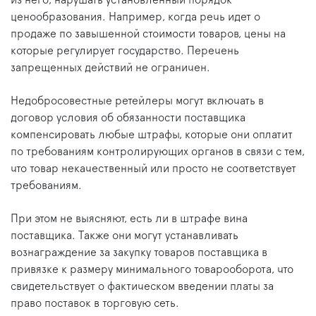
ценообразования. Например, когда речь идет о
продаже по завышенной стоимости товаров, цены на
которые регулирует государство. Перечень
запрещенных действий не ограничен.
Недобросовестные ретейлеры могут включать в
договор условия об обязанности поставщика
компенсировать любые штрафы, которые они оплатит
по требованиям контролирующих органов в связи с тем,
что товар некачественный или просто не соответствует
требованиям.
При этом не выясняют, есть ли в штрафе вина
поставщика. Также они могут устанавливать
вознаграждение за закупку товаров поставщика в
привязке к размеру минимального товарооборота, что
свидетельствует о фактическом введении платы за
право поставок в торговую сеть.