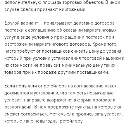
дополнительную площадь торговых объектов. В ином
случае сделки признают ничтожными
Другой вариант — привязывают действие договора
поставки к соглашению об оказании маркетинговых
услуг в виде условия о прекращении поставок при
расторжении маркетингового договора. Кроме того,
часто требуют от поставщиков снизить цену до уровня,
который при условии установления торговой наценки к
их стоимости не превысит минимальную цену таких
товаров при их продаже другими поставщиками.
Если получили от ретейлера на согласование пакет
документов и установили, что там есть невыгодные
условия, направьте возражения в форме протокола
разногласий. В нем предложите пункты, на которые он
сможет согласиться. Нет смысла прописывать условия,
которые явно невыгодны ретейлеру.