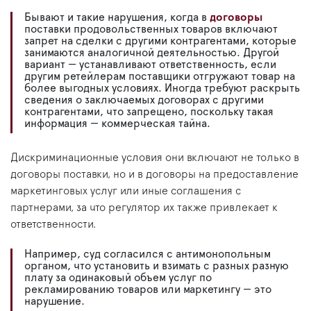
Бывают и такие нарушения, когда в
договоры
поставки продовольственных товаров включают
запрет на сделки с другими контрагентами, которые
занимаются аналогичной деятельностью. Другой
вариант — устанавливают ответственность, если
другим ретейлерам поставщики отгружают товар на
более выгодных условиях. Иногда требуют раскрыть
сведения о заключаемых договорах с другими
контрагентами, что запрещено, поскольку такая
информация — коммерческая тайна.
Дискриминационные условия они включают не только в
договоры поставки, но и в договоры на предоставление
маркетинговых услуг или иные соглашения с
партнерами, за что регулятор их также привлекает к
ответственности.
Например, суд согласился с антимонопольным
органом, что установить и взимать с разных разную
плату за одинаковый объем услуг по
рекламированию товаров или маркетингу — это
нарушение.