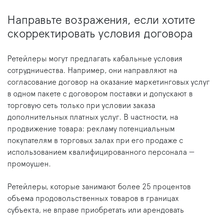
Направьте возражения, если хотите
скорректировать условия договора
Ретейлеры могут предлагать кабальные условия
сотрудничества. Например, они направляют на
согласование договор на оказание маркетинговых услуг
в одном пакете с договором поставки и допускают в
торговую сеть только при условии заказа
дополнительных платных услуг. В частности, на
продвижение товара: рекламу потенциальным
покупателям в торговых залах при его продаже с
использованием квалифицированного персонала —
промоушен.
Ретейлеры, которые занимают более 25 процентов
объема продовольственных товаров в границах
субъекта, не вправе приобретать или арендовать