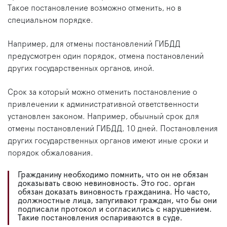
Такое постановление возможно отменить, но в
специальном порядке.
Например, для отмены постановлений ГИБДД
предусмотрен один порядок, отмена постановлений
других государственных органов, иной.
Срок за который можно отменить постановление о
привлечении к административной ответственности
установлен законом. Например, обычный срок для
отмены постановлений ГИБДД, 10 дней. Постановления
других государственных органов имеют иные сроки и
порядок обжалования.
Гражданину необходимо помнить, что он не обязан
доказывать свою невиновность. Это гос. орган
обязан доказать виновность гражданина. Но часто,
должностные лица, запугивают граждан, что бы они
подписали протокол и согласились с нарушением.
Такие постановления оспариваются в суде.