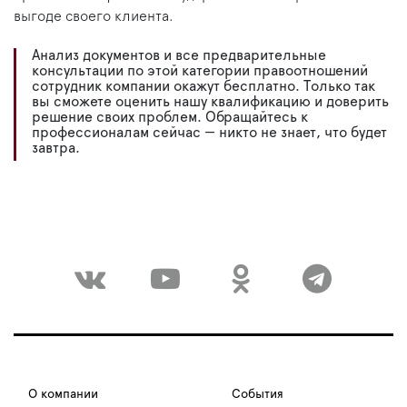
выгоде своего клиента.
Анализ документов и все предварительные
консультации по этой категории правоотношений
сотрудник компании окажут бесплатно. Только так
вы сможете оценить нашу квалификацию и доверить
решение своих проблем. Обращайтесь к
профессионалам сейчас — никто не знает, что будет
завтра.
О компании
События