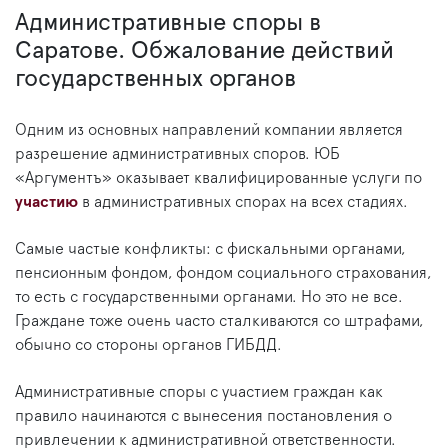
Административные споры в
Саратове. Обжалование действий
государственных органов
Одним из основных направлений компании является
разрешение административных споров. ЮБ
«Аргументъ» оказывает квалифицированные услуги по
участию
в административных спорах на всех стадиях.
Самые частые конфликты: с фискальными органами,
пенсионным фондом, фондом социального страхования,
то есть с государственными органами. Но это не все.
Граждане тоже очень часто сталкиваются со штрафами,
обычно со стороны органов ГИБДД.
Административные споры с участием граждан как
правило начинаются с вынесения постановления о
привлечении к административной ответственности.