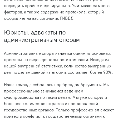
подходить крайне индивидуально. Учитываются много
факторов, а так же содержание протокола, который
оформляет на вас сотрудник ГИБДД.
Юристы, адвокаты по
административным спорам
Административные споры является одним из основных,
профильных видов деятельности компании. Исходя из
нашей внутренней статистики, количество выигранных
дел по делам данной категории, составляет более 90%.
Наша команда собралась под брендом Аргументъ. Мы
профессионально занимаемся ведением
судопроизводства по таким делам. Мы уже оспорили
большое количество штрафов и постановлений
государственных органов. Только профессионал сможет
привести конфликт к государственными органами к