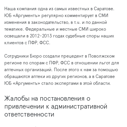
Наша компания одна из самых известных в Саратове.
ЮБ «Аргументъ» регулярно комментирует в СМИ
изменения в законодательство, в т.ч. и по данной
тематике. Федеральные и местные СМИ широко
освещали в 2012-2013 годах судебные споры наших
клиентов с ПФР, ФСС.
Сотрудники Бюро создали прецедент в Поволжском
регионе по спорам с ПФР, ФСС в отношении льгот для
аптечных организаций. После этого к нам за помощью
обращаются аптеки из других регионов, а в Саратове
ЮБ «Аргументъ» стало экспертами в этой области.
Жалобы на постановления о
привлечении к административной
ответственности