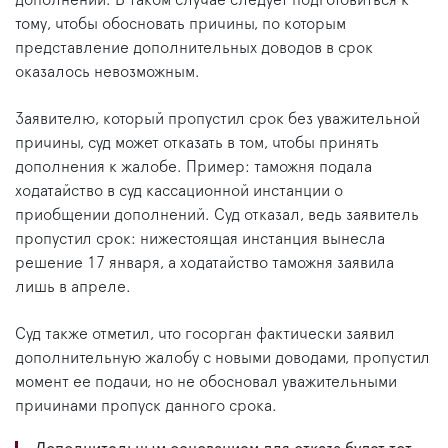
дополнений. В таком случае следует подготовиться к
тому, чтобы обосновать причины, по которым
представление дополнительных доводов в срок
оказалось невозможным.
Заявителю, который пропустил срок без уважительной
причины, суд может отказать в том, чтобы принять
дополнения к жалобе. Пример: таможня подала
ходатайство в суд кассационной инстанции о
приобщении дополнений. Суд отказал, ведь заявитель
пропустил срок: нижестоящая инстанция вынесла
решение 17 января, а ходатайство таможня заявила
лишь в апреле.
Суд также отметил, что госорган фактически заявил
дополнительную жалобу с новыми доводами, пропустил
момент ее подачи, но не обосновал уважительными
причинами пропуск данного срока.