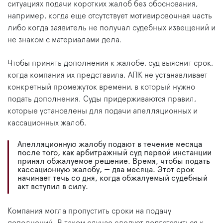
ситуациях подачи коротких жалоб без обоснования,
например, когда еще отсутствует мотивировочная часть
либо когда заявитель не получал судебных извещений и
не знаком с материалами дела.
Чтобы принять дополнения к жалобе, суд выяснит срок,
когда компания их представила. АПК не устанавливает
конкретный промежуток времени, в который нужно
подать дополнения. Суды придерживаются правил,
которые установлены для подачи апелляционных и
кассационных жалоб.
Апелляционную жалобу подают в течение месяца
после того, как арбитражный суд первой инстанции
принял обжалуемое решение. Время, чтобы подать
кассационную жалобу, — два месяца. Этот срок
начинает течь со дня, когда обжалуемый судебный
акт вступил в силу.
Компания могла пропустить сроки на подачу