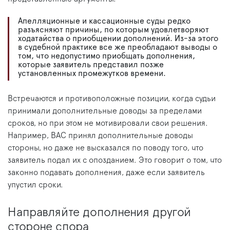
Апелляционные и кассационные суды редко
разъясняют причины, по которым удовлетворяют
ходатайства о приобщении дополнений. Из-за этого
в судебной практике все же преобладают выводы о
том, что недопустимо приобщать дополнения,
которые заявитель представил позже
установленных промежутков времени.
Встречаются и противоположные позиции, когда судьи
принимали дополнительные доводы за пределами
сроков, но при этом не мотивировали свои решения.
Например, ВАС принял дополнительные доводы
стороны, но даже не высказался по поводу того, что
заявитель подал их с опозданием. Это говорит о том, что
законно подавать дополнения, даже если заявитель
упустил сроки.
Направляйте дополнения другой
стороне спора