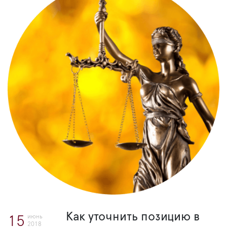
Как уточнить позицию в
июнь
15
2018