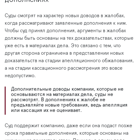
Суды смотрят на характер новых доводов в жалобах,
когда рассматривают заявленные дополнения к ним.
Чтобы суд принял дополнения, аргументы в жалобах
должны быть основаны на тех доказательствах, которые
уже есть в материалах дела. Это связано с тем, что
другая сторона ограничена в представлении новых
доказательств на стадии апелляционного обжалования,
а на стадии кассационного рассмотрения это вовсе
недопустимо.
Дополнительные доводы компании, которые не
основываются на материалах дела, суды не
рассмотрят. В дополнениях к жалобе не
предъявляйте новые требования, ведь апелляция
или кассация их не оценивает.
Суд поддержит компанию, даже если она подаст позже
срока правильные дополнения, которые основаны на