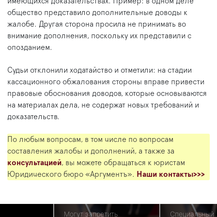
имеющихся доказательствах. Пример: в одном деле
общество представило дополнительные доводы к
жалобе. Другая сторона просила не принимать во
внимание дополнения, поскольку их представили с
опозданием.
Судьи отклонили ходатайство и отметили: на стадии
кассационного обжалования стороны вправе привести
правовые обоснования доводов, которые основываются
на материалах дела, не содержат новых требований и
доказательств.
По любым вопросам, в том числе по вопросам
составления жалобы и дополнений, а также за
консультацией
, вы можете обращаться к юристам
Юридического бюро «Аргументъ».
Наши контакты>>>
Могут запретить
Специальный