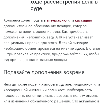
ходе рассмотрения дела в
суде
Компания хочет подать в
апелляцию
или
кассацию
дополнительное обоснование позиции, которое
поможет отменить решение суда. Как приобщать
дополнения, непонятно, ведь АПК не устанавливает
специальных правил для этого. В такой ситуации
необходимо ориентироваться на мнение судов. В статье
— три правила из практики, придерживайтесь их, чтобы
суд принял дополнительные доводы.
Подавайте дополнения вовремя
Иногда после подачи жалобы в суд апелляционной или
кассационной инстанции возникает необходимость
представить дополнительные доводы в пользу отмены
или изменения обжалуемого решения. Это актуально в