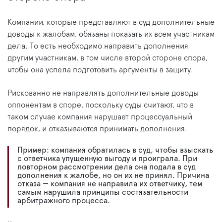
Компании, которые представляют в суд дополнительные
доводы к жалобам, обязаны показать их всем участникам
дела. То есть необходимо направить дополнения
другим участникам, в том числе второй стороне спора,
чтобы она успела подготовить аргументы в защиту.
Рискованно не направлять дополнительные доводы
оппонентам в споре, поскольку суды считают, что в
таком случае компания нарушает процессуальный
порядок, и отказываются принимать дополнения.
Пример: компания обратилась в суд, чтобы взыскать
с ответчика упущенную выгоду и проиграла. При
повторном рассмотрении дела она подала в суд
дополнения к жалобе, но он их не принял. Причина
отказа — компания не направила их ответчику, тем
самым нарушила принципы состязательности
арбитражного процесса.