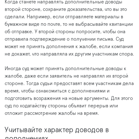
Когда станете направлять дополнительные доводы
второй стороне, сохраните доказательства, что вы это
сделали. Например, если отправляете материалы в
бумажном виде по почте, то не выбрасывайте квитанции
об отправке. У второй стороны попросите, чтобы она
отправила подтверждение о получении письма. Суд
может не принять дополнения к жалобе, если компания
не докажет, что направляла их другим участникам спора.
Иногда суд может принять дополнительные доводы к
жалобе, даже если заявитель не направлял их второй
стороне. Тогда судьи предоставят всем участникам дела
время, чтобы ознакомиться с дополнениями и
подготовить возражения на новые аргументы. Для этого
суд по ходатайству стороны объявит перерыв или
отложит рассмотрение жалобы на время.
Учитывайте характер доводов в
дополнениях