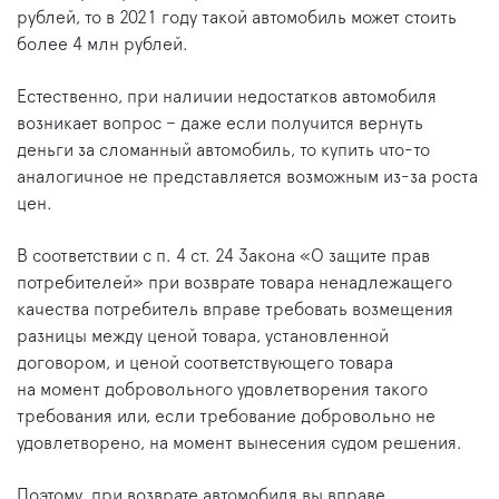
рублей, то в 2021 году такой автомобиль может стоить
более 4 млн рублей.
Естественно, при наличии недостатков автомобиля
возникает вопрос – даже если получится вернуть
деньги за сломанный автомобиль, то купить что-то
аналогичное не представляется возможным из-за роста
цен.
В соответствии с п. 4 ст. 24 Закона «О защите прав
потребителей» при возврате товара ненадлежащего
качества потребитель вправе требовать возмещения
разницы между ценой товара, установленной
договором, и ценой соответствующего товара
на момент добровольного удовлетворения такого
требования или, если требование добровольно не
удовлетворено, на момент вынесения судом решения.
Поэтому, при возврате автомобиля вы вправе