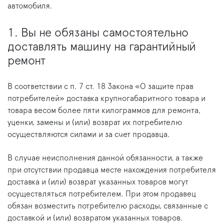
автомобиля.
1. Вы не обязаны самостоятельно
доставлять машину на гарантийный
ремонт
В соответствии с п. 7 ст. 18 Закона «О защите прав
потребителей» доставка крупногабаритного товара и
товара весом более пяти килограммов для ремонта,
уценки, замены и (или) возврат их потребителю
осуществляются силами и за счет продавца.
В случае неисполнения данной обязанности, а также
при отсутствии продавца месте нахождения потребителя
доставка и (или) возврат указанных товаров могут
осуществляться потребителем. При этом продавец
обязан возместить потребителю расходы, связанные с
доставкой и (или) возвратом указанных товаров.