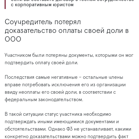
с корпоративным юристом
Соучредитель потерял
доказательство оплаты своей доли в
ООО
Участником были потеряны документы, которыми он мог
подтвердить оплату своей доли.
Последствия самые негативные – остальные члены
вправе потребовать исключения его из организации
ввиду неоплаты его своей доли, в соответствии с
федеральным законодательством.
В такой ситуации статус участника необходимо
подтверждать иными имеющимися документами и
обстоятельствами. Однако ФЗ не устанавливает, какими
конкретно доказательствами можно подтвердить факт