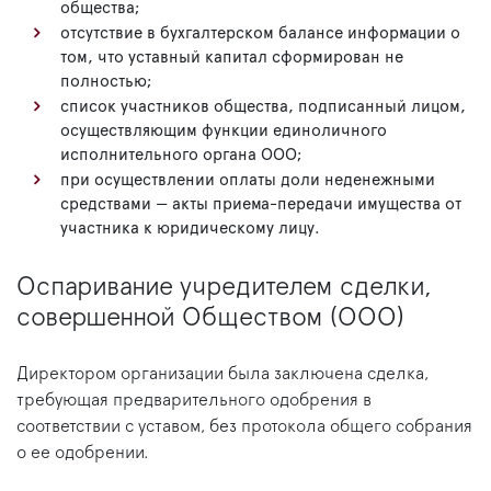
общества;
отсутствие в бухгалтерском балансе информации о
том, что уставный капитал сформирован не
полностью;
список участников общества, подписанный лицом,
осуществляющим функции единоличного
исполнительного органа ООО;
при осуществлении оплаты доли неденежными
средствами — акты приема-передачи имущества от
участника к юридическому лицу.
Оспаривание учредителем сделки,
совершенной Обществом (ООО)
Директором организации была заключена сделка,
требующая предварительного одобрения в
соответствии с уставом, без протокола общего собрания
о ее одобрении.