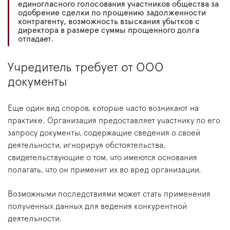
единогласного голосования участников общества за
одобрение сделки по прощению задолженности
контрагенту, возможность взыскания убытков с
директора в размере суммы прощенного долга
отпадает.
Учредитель требует от ООО
документы
Еще один вид споров, которые часто возникают на
практике. Организация предоставляет участнику по его
запросу документы, содержащие сведения о своей
деятельности, игнорируя обстоятельства,
свидетельствующие о том, что имеются основания
полагать, что он применит их во вред организации.
Возможными последствиями может стать применения
полученных данных для ведения конкурентной
деятельности.