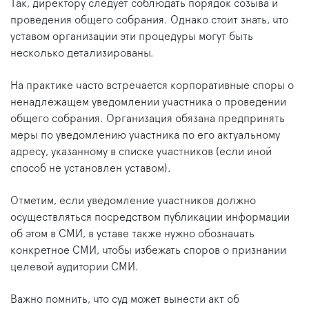
Так, директору следует соблюдать порядок созыва и
проведения общего собрания. Однако стоит знать, что
уставом организации эти процедуры могут быть
несколько детализированы.
На практике часто встречается корпоративные споры о
ненадлежащем уведомлении участника о проведении
общего собрания. Организация обязана предпринять
меры по уведомлению участника по его актуальному
адресу, указанному в списке участников (если иной
способ не установлен уставом).
Отметим, если уведомление участников должно
осуществляться посредством публикации информации
об этом в СМИ, в уставе также нужно обозначать
конкретное СМИ, чтобы избежать споров о признании
целевой аудитории СМИ.
Важно помнить, что суд может вынести акт об