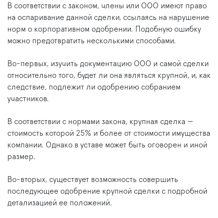
В соответствии с законом, члены или ООО имеют право
на оспаривание данной сделки, ссылаясь на нарушение
норм о корпоративном одобрении. Подобную ошибку
можно предотвратить несколькими способами.
Во-первых, изучить документацию ООО и самой сделки
относительно того, будет ли она являться крупной, и, как
следствие, подлежит ли одобрению собранием
участников.
В соответствии с нормами закона, крупная сделка —
стоимость которой 25% и более от стоимости имущества
компании. Однако в уставе может быть оговорен и иной
размер.
Во-вторых, существует возможность совершить
последующее одобрение крупной сделки с подробной
детализацией ее положений.