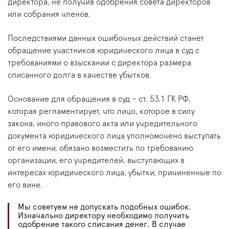
директора, не получив одобрения совета директоров
или собрания членов.
Последствиями данных ошибочных действий станет
обращение участников юридического лица в суд с
требованиями о взыскании с директора размера
списанного долга в качестве убытков.
Основание для обращения в суд – ст. 53.1 ГК РФ,
которая регламентирует, что лицо, которое в силу
закона, иного правового акта или учредительного
документа юридического лица уполномочено выступать
от его имени, обязано возместить по требованию
организации, его учредителей, выступающих в
интересах юридического лица, убытки, причиненные по
его вине.
Мы советуем не допускать подобных ошибок.
Изначально директору необходимо получить
одобрение такого списания денег. В случае