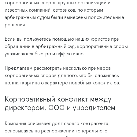
корпоративных споров крупных организаций и
известных компаний-сетевиков, по которым
арбитражным судом были вынесены положительные
решения.
Если вы пользуетесь помощью наших юристов при
обращении в арбитражный суд, корпоративные споры
улаживаются быстро и эффективно.
Предлагаем рассмотреть несколько примеров
корпоративных споров для того, что бы сложилась
полная картина о характере подобных конфликтов.
Корпоративный конфликт между
директором, ООО и учредителем
Компания списывает долг своего контрагента,
основываясь на распоряжении генерального