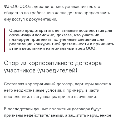
ФЗ «Об ООО», действительно, устанавливает, что
общество по требованию члена должно предоставить
ему доступ к документации.
Однако предотвратить негативные последствия для
организации возможно, доказав, что участник
планирует применять полученные сведения для
реализации конкурентной деятельности и причинить
этими действиями материальный вред ООО.
Спор из корпоративного договора
участников (учредителей)
Составляя корпоративный договор, партнеры вносят в
него неоднозначные условия, к примеру, в части
последствий, наступающих при его нарушении.
В последствии данные положения договора будут
признаны недействительными, а защитить нарушенное