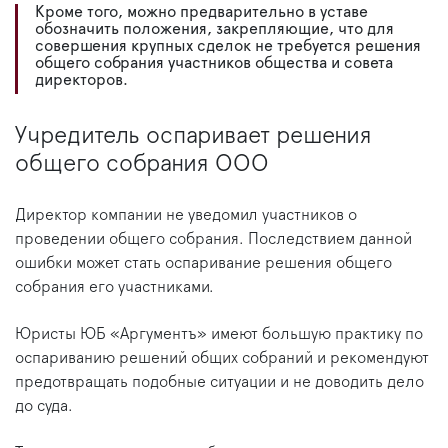
Кроме того, можно предварительно в уставе
обозначить положения, закрепляющие, что для
совершения крупных сделок не требуется решения
общего собрания участников общества и совета
директоров.
Учредитель оспаривает решения
общего собрания ООО
Директор компании не уведомил участников о
проведении общего собрания. Последствием данной
ошибки может стать оспаривание решения общего
собрания его участниками.
Юристы ЮБ «Аргументъ» имеют большую практику по
оспариванию решений общих собраний и рекомендуют
предотвращать подобные ситуации и не доводить дело
до суда.