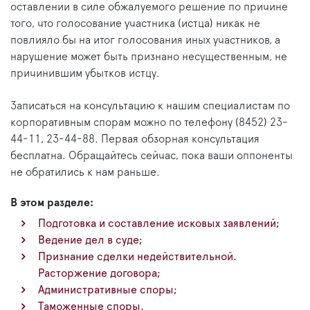
оставлении в силе обжалуемого решение по причине
того, что голосование участника (истца) никак не
повлияло бы на итог голосования иных участников, а
нарушение может быть признано несущественным, не
причинившим убытков истцу.
Записаться на консультацию к нашим специалистам по
корпоративным спорам можно по телефону (8452) 23-
44-11, 23-44-88. Первая обзорная консультация
бесплатна. Обращайтесь сейчас, пока ваши оппоненты
не обратились к нам раньше.
В этом разделе:
Подготовка и составление исковых заявлений;
Ведение дел в суде;
Признание сделки недействительной.
Расторжение договора;
Административные споры;
Таможенные споры.