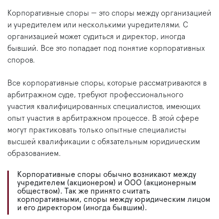
Корпоративные споры — это споры между организацией
и учредителем или несколькими учредителями. С
организацией может судиться и директор, иногда
бывший. Все это попадает под понятие корпоративных
споров.
Все корпоративные споры, которые рассматриваются в
арбитражном суде, требуют профессионального
участия квалифицированных специалистов, имеющих
опыт участия в арбитражном процессе. В этой сфере
могут практиковать только опытные специалисты
высшей квалификации с обязательным юридическим
образованием.
Корпоративные споры обычно возникают между
учредителем (акционером) и ООО (акционерным
обществом). Так же принято считать
корпоративными, споры между юридическим лицом
и его директором (иногда бывшим).