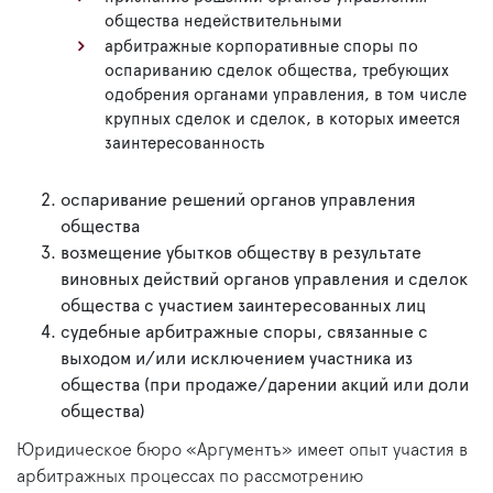
общества недействительными
арбитражные корпоративные споры по
оспариванию сделок общества, требующих
одобрения органами управления, в том числе
крупных сделок и сделок, в которых имеется
заинтересованность
оспаривание решений органов управления
общества
возмещение убытков обществу в результате
виновных действий органов управления и сделок
общества с участием заинтересованных лиц
судебные арбитражные споры, связанные с
выходом и/или исключением участника из
общества (при продаже/дарении акций или доли
общества)
Юридическое бюро «Аргументъ» имеет опыт участия в
арбитражных процессах по рассмотрению