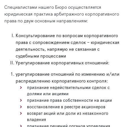
Специалистами нашего Бюро осуществляется
юридическая практика арбитражного корпоративного
права по двум основным направлениям:
Консультирование по вопросам корпоративного
права с сопровождением сделок – юридическая
деятельность, напрямую не связанная с
судебными процессами
Урегулирование корпоративных отношений:
урегулирование отношений по изменению и/или
распределению корпоративного контроля:
признание недействительными сделок с
долями или акциями
признание права собственности на акции
восстановление в реестре акционеров
возврат акций или доли из незаконного
владения
признание решений органов управления