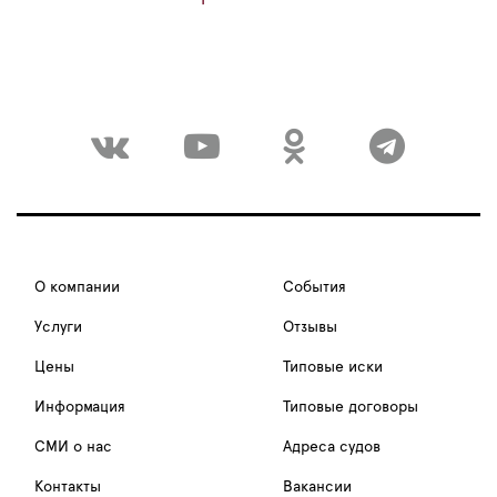
О компании
События
Услуги
Отзывы
Цены
Типовые иски
Информация
Типовые договоры
СМИ о нас
Адреса судов
Контакты
Вакансии