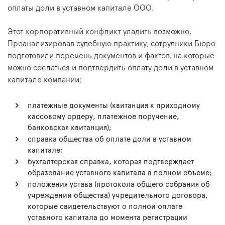
оплаты доли в уставном капитале ООО.
Этот корпоративный конфликт уладить возможно.
Проанализировав судебную практику, сотрудники Бюро
подготовили перечень документов и фактов, на которые
можно сослаться и подтвердить оплату доли в уставном
капитале компании:
платежные документы (квитанция к приходному
кассовому ордеру, платежное поручение,
банковская квитанция);
справка общества об оплате доли в уставном
капитале;
бухгалтерская справка, которая подтверждает
образование уставного капитала в полном объеме;
положения устава (протокола общего собрания об
учреждении общества) учредительного договора,
которые свидетельствуют о полной оплате
уставного капитала до момента регистрации