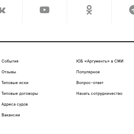
События
ЮБ «Аргументъ» в СМИ
Отзывы
Популярное
Типовые иски
Вопрос-ответ
Типовые договоры
Начать сотрудничество
Адреса судов
Вакансии