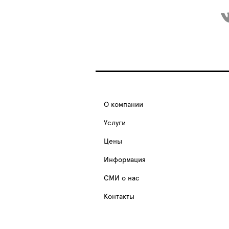
О компании
Услуги
Цены
Информация
СМИ о нас
Контакты