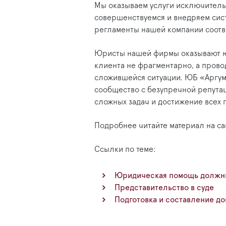
Мы оказываем услуги исключитель
совершенствуемся и внедряем сис
регламенты нашей компании соотв
Юристы нашей фирмы оказывают 
клиента не фрагментарно, а прово
сложившейся ситуации. ЮБ «Аргум
сообщество с безупречной репутац
сложных задач и достижение всех 
Подробнее читайте материал на са
Ссылки по теме:
Юридическая помощь должни
Представительство в суде
Подготовка и составление до