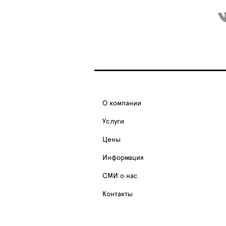
О компании
Услуги
Цены
Информация
СМИ о нас
Контакты