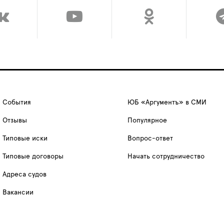
События
ЮБ «Аргументъ» в СМИ
Отзывы
Популярное
Типовые иски
Вопрос-ответ
Типовые договоры
Начать сотрудничество
Адреса судов
Вакансии