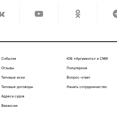
События
ЮБ «Аргументъ» в СМИ
Отзывы
Популярное
Типовые иски
Вопрос-ответ
Типовые договоры
Начать сотрудничество
Адреса судов
Вакансии