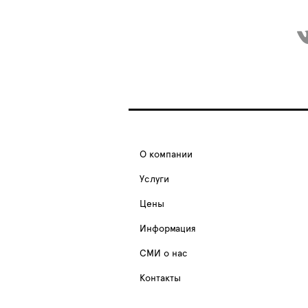
О компании
Услуги
Цены
Информация
СМИ о нас
Контакты