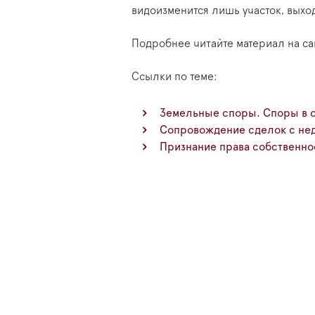
видоизменится лишь участок, выхо
Подробнее читайте материал на са
Ссылки по теме:
Земельные споры. Споры в о
Сопровождение сделок с не
Признание права собственно