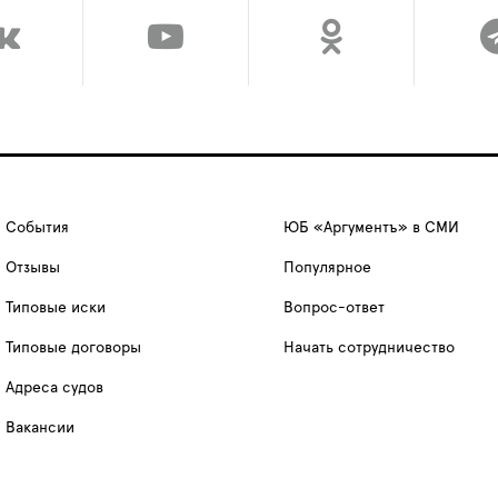
События
ЮБ «Аргументъ» в СМИ
Отзывы
Популярное
Типовые иски
Вопрос-ответ
Типовые договоры
Начать сотрудничество
Адреса судов
Вакансии