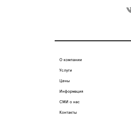
О компании
Услуги
Цены
Информация
СМИ о нас
Контакты