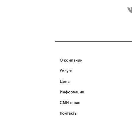
О компании
Услуги
Цены
Информация
СМИ о нас
Контакты