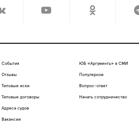
События
ЮБ «Аргументъ» в СМИ
Отзывы
Популярное
Типовые иски
Вопрос-ответ
Типовые договоры
Начать сотрудничество
Адреса судов
Вакансии