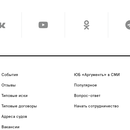
События
ЮБ «Аргументъ» в СМИ
Отзывы
Популярное
Типовые иски
Вопрос-ответ
Типовые договоры
Начать сотрудничество
Адреса судов
Вакансии