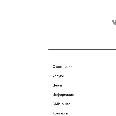
О компании
Услуги
Цены
Информация
СМИ о нас
Контакты