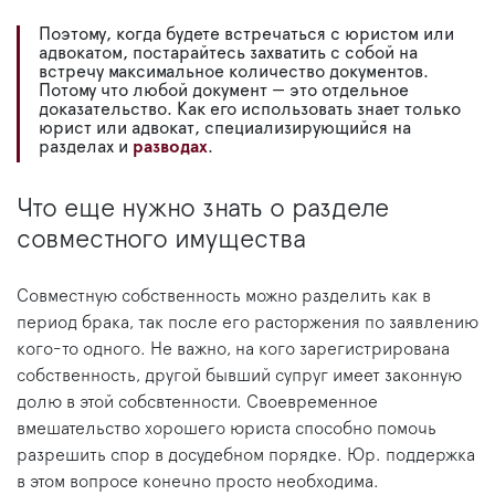
Поэтому, когда будете встречаться с юристом или
адвокатом, постарайтесь захватить с собой на
встречу максимальное количество документов.
Потому что любой документ — это отдельное
доказательство. Как его использовать знает только
юрист или адвокат, специализирующийся на
разделах и
разводах
.
Что еще нужно знать о разделе
совместного имущества
Совместную собственность можно разделить как в
период брака, так после его расторжения по заявлению
кого-то одного. Не важно, на кого зарегистрирована
собственность, другой бывший супруг имеет законную
долю в этой собсвтенности. Своевременное
вмешательство хорошего юриста способно помочь
разрешить спор в досудебном порядке. Юр. поддержка
в этом вопросе конечно просто необходима.