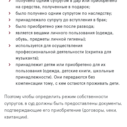
получено одним супругом в дар или приобретено
на средства, полученные в подарок;
было получено одним супругом по наследству;
принадлежало супругу до вступления в брак;
было приобретено уже после развода;
является вещами личного пользования (одежда,
обувь, предметы личной гигиены);
используется для осуществления
профессиональной деятельности (скрипка для
музыканта);
принадлежит детям или приобретено для их
пользования (одежда, детские книги, школьные
принадлежности). Они передаются без
компенсации тому, с кем остаются проживать дети.
Поэтому чтобы определить режим собственности
супругов, в суд должны быть предоставлены документы,
подтверждающие его приобретение (договоры, чеки,
квитанции).