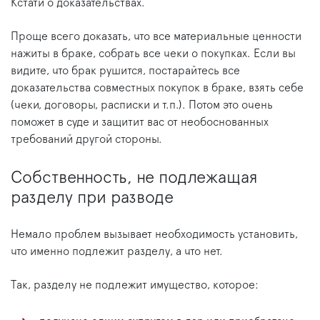
Кстати о доказательствах.
Проще всего доказать, что все материальные ценности
нажиты в браке, собрать все чеки о покупках. Если вы
видите, что брак рушится, постарайтесь все
доказательства совместных покупок в браке, взять себе
(чеки, договоры, расписки и т.п.). Потом это очень
поможет в суде и защитит вас от необоснованных
требований другой стороны.
Собственность, не подлежащая
разделу при разводе
Немало проблем вызывает необходимость установить,
что именно подлежит разделу, а что нет.
Так, разделу не подлежит имущество, которое: