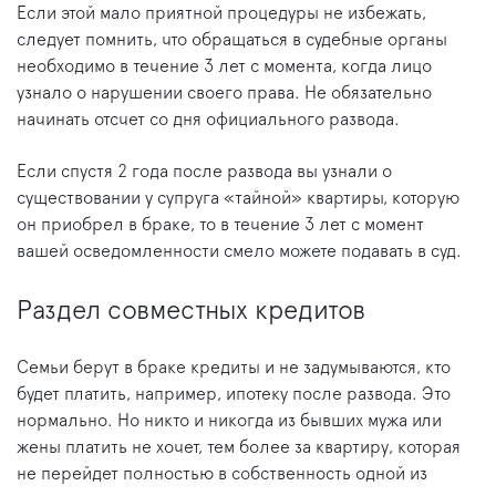
Если этой мало приятной процедуры не избежать,
следует помнить, что обращаться в судебные органы
необходимо в течение 3 лет с момента, когда лицо
узнало о нарушении своего права. Не обязательно
начинать отсчет со дня официального развода.
Если спустя 2 года после развода вы узнали о
существовании у супруга «тайной» квартиры, которую
он приобрел в браке, то в течение 3 лет с момент
вашей осведомленности смело можете подавать в суд.
Раздел совместных кредитов
Семьи берут в браке кредиты и не задумываются, кто
будет платить, например, ипотеку после развода. Это
нормально. Но никто и никогда из бывших мужа или
жены платить не хочет, тем более за квартиру, которая
не перейдет полностью в собственность одной из