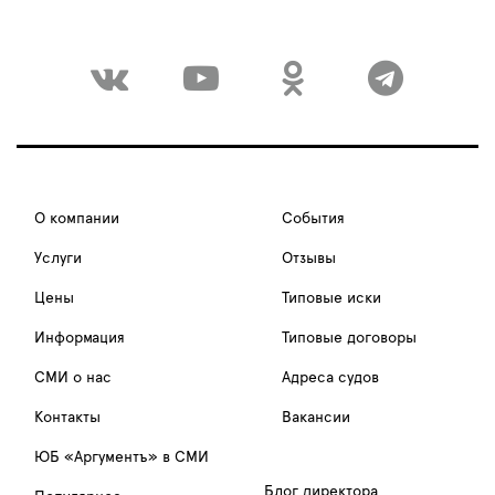
О компании
События
Услуги
Отзывы
Цены
Типовые иски
Информация
Типовые договоры
СМИ о нас
Адреса судов
Контакты
Вакансии
ЮБ «Аргументъ» в СМИ
Блог директора