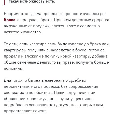
такая возможность есть.
Например, когда материальные ценности куплены до
брака
, а продано в браке. При этом денежные средства,
вырученные от продажи, вложены уже в совместно
нажитое имущество.
То есть, если квартира вами была куплена до брака или
квартиру вы получили в наследство в браке, потом ее
продали и вложили в покупку новой квартиры, добавив
общие семейные деньги, то вы праве, получить больше
половины.
Для того,что бы знать наверняка о судебных
перспективах этого процесса, без сопровождения
специалиста не обойтись. Наши сотрудники, при
обращении к нам, изучают вашу ситуация очень
подробно на основании тех документов, которые нам
предоставляет клиент.