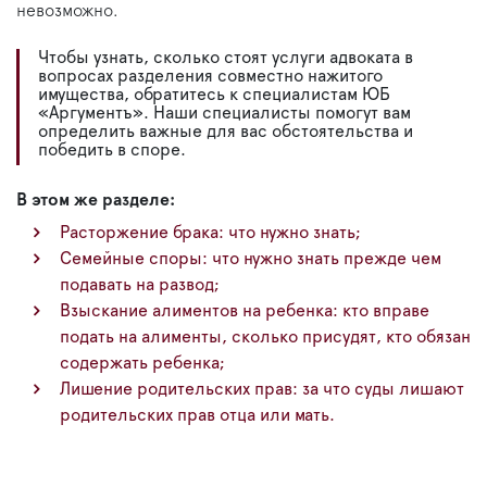
невозможно.
Чтобы узнать, сколько стоят услуги адвоката в
вопросах разделения совместно нажитого
имущества, обратитесь к специалистам ЮБ
«Аргументъ». Наши специалисты помогут вам
определить важные для вас обстоятельства и
победить в споре.
В этом же разделе:
Расторжение брака: что нужно знать;
Семейные споры: что нужно знать прежде чем
подавать на развод;
Взыскание алиментов на ребенка: кто вправе
подать на алименты, сколько присудят, кто обязан
содержать ребенка;
Лишение родительских прав: за что суды лишают
родительских прав отца или мать.