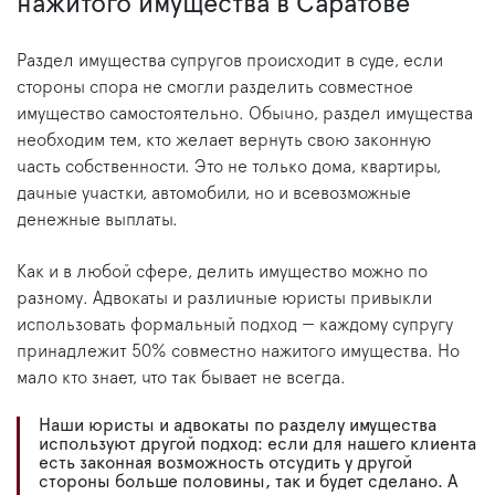
нажитого имущества в Саратове
Раздел имущества супругов происходит в суде, если
стороны спора не смогли разделить совместное
имущество самостоятельно. Обычно, раздел имущества
необходим тем, кто желает вернуть свою законную
часть собственности. Это не только дома, квартиры,
дачные участки, автомобили, но и всевозможные
денежные выплаты.
Как и в любой сфере, делить имущество можно по
разному. Адвокаты и различные юристы привыкли
использовать формальный подход — каждому супругу
принадлежит 50% совместно нажитого имущества. Но
мало кто знает, что так бывает не всегда.
Наши юристы и адвокаты по разделу имущества
используют другой подход: если для нашего клиента
есть законная возможность отсудить у другой
стороны больше половины, так и будет сделано. А