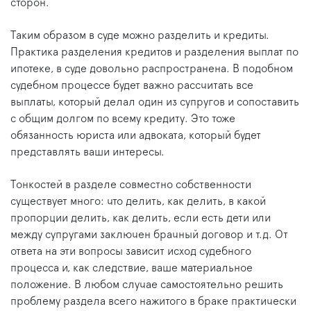
сторон.
Таким образом в суде можно разделить и кредиты.
Практика разделения кредитов и разделения выплат по
ипотеке, в суде довольно распространена. В подобном
судебном процессе будет важно рассчитать все
выплаты, который делал один из супругов и сопоставить
с общим долгом по всему кредиту. Это тоже
обязанность юриста или адвоката, который будет
представлять ваши интересы.
Тонкостей в разделе совместно собственности
существует много: что делить, как делить, в какой
пропорции делить, как делить, если есть дети или
между супругами заключен брачный договор и т.д. От
ответа на эти вопросы зависит исход судебного
процесса и, как следствие, ваше материальное
положение. В любом случае самостоятельно решить
проблему раздела всего нажитого в браке практически