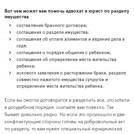
Вот чем может вам помочь адвокат и юрист по разделу
имущества
составление брачного договора;
соглашения о разделе имущества;
соглашения об уплате алиментов и ведение дела в
суде;
соглашения о порядке общения с ребенком;
соглашения об определении места жительства
ребенка;
искового заявления о расторжении брака, разделе
совместно нажитого имущества супругов и
определении места жительства ребенка.
Если вы смогли договорится и разделить все, что хотели
в досудебном порядке, считайте вам повезло. Так
бывает довольно редко. Но если это произошло и две
конфликтующие стороны готовы на добровольный акт
по разделу, то вам нужен специальный юридический