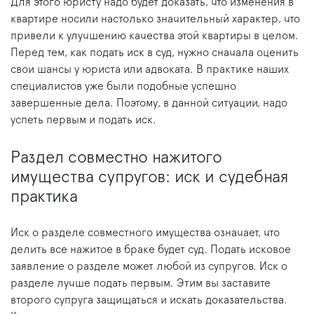
Для этого юристу надо будет доказать, что изменения в
квартире носили настолько значительный характер, что
привели к улучшению качества этой квартиры в целом.
Перед тем, как подать иск в суд, нужно сначала оценить
свои шансы у юриста или адвоката. В практике наших
специалистов уже были подобные успешно
завершенные дела. Поэтому, в данной ситуации, надо
успеть первым и подать иск.
Раздел совместно нажитого
имущества супругов: иск и судебная
практика
Иск о разделе совместного имущества означает, что
делить все нажитое в браке будет суд. Подать исковое
заявление о разделе может любой из супругов. Иск о
разделе лучше подать первым. Этим вы заставите
второго супруга защищаться и искать доказательства.