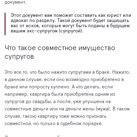
документ.
Этот документ вам поможет составить как юрист или
адвокат по разделу. Такой документ будет защищать
вас от исков, которые могут быть поданы в будущем
вашим экс-супругом (супругой).
Что такое совместное имущество
супругов
Это все то, что было нажито супругами в браке. Нажито,
в данном случае, если оно возмездно приобретено в
браке или попросту куплено. А что делать, если
например, квартира была приобретена одним из
супругов до свадьбы, а после, уже улучшена на
совместные деньги или на деньги жены (мужа). В таком
случае, такою квартиру тоже можно признать
совместной, но только в судебном порядке.