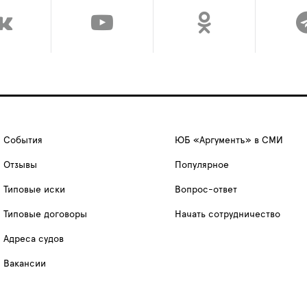
События
ЮБ «Аргументъ» в СМИ
Отзывы
Популярное
Типовые иски
Вопрос-ответ
Типовые договоры
Начать сотрудничество
Адреса судов
Вакансии