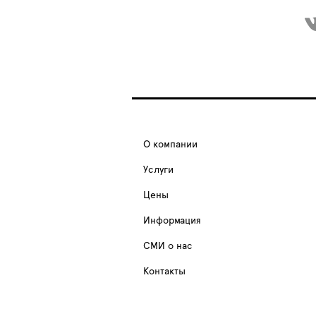
О компании
Услуги
Цены
Информация
СМИ о нас
Контакты