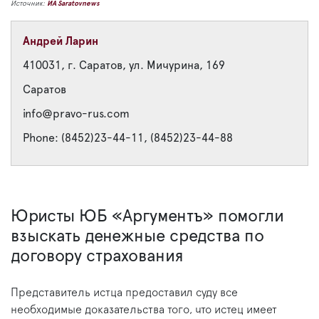
Источник:
ИА Saratovnews
Андрей Ларин
410031, г. Саратов, ул. Мичурина, 169
Саратов
info@pravo-rus.com
Phone: (8452)23-44-11, (8452)23-44-88
Юристы ЮБ «Аргументъ» помогли
взыскать денежные средства по
договору страхования
Представитель истца предоставил суду все
необходимые доказательства того, что истец имеет