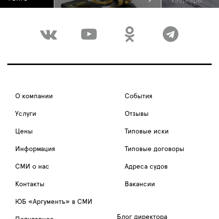
О компании
События
Услуги
Отзывы
Цены
Типовые иски
Информация
Типовые договоры
СМИ о нас
Адреса судов
Контакты
Вакансии
ЮБ «Аргументъ» в СМИ
Блог директора