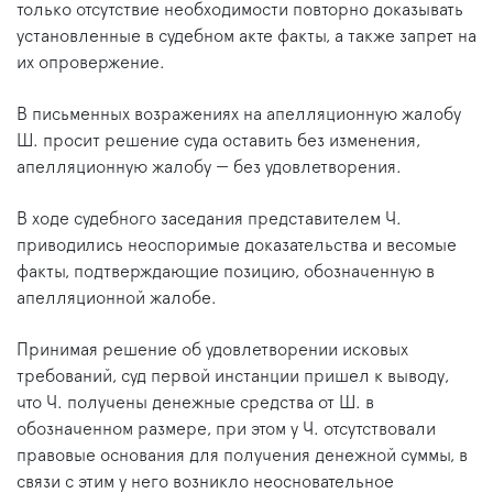
только отсутствие необходимости повторно доказывать
установленные в судебном акте факты, а также запрет на
их опровержение.
В письменных возражениях на апелляционную жалобу
Ш. просит решение суда оставить без изменения,
апелляционную жалобу — без удовлетворения.
В ходе судебного заседания представителем Ч.
приводились неоспоримые доказательства и весомые
факты, подтверждающие позицию, обозначенную в
апелляционной жалобе.
Принимая решение об удовлетворении исковых
требований, суд первой инстанции пришел к выводу,
что Ч. получены денежные средства от Ш. в
обозначенном размере, при этом у Ч. отсутствовали
правовые основания для получения денежной суммы, в
связи с этим у него возникло неосновательное