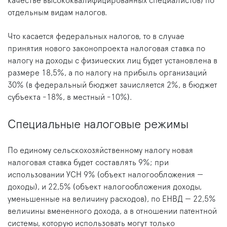
качестве высококвалифицированных специалистов) по
отдельным видам налогов.
Что касается федеральных налогов, то в случае
принятия нового законопроекта налоговая ставка по
налогу на доходы с физических лиц будет установлена в
размере 18,5%, а по налогу на прибыль организаций
30% (в федеральный бюджет зачисляется 2%, в бюджет
субъекта -18%, в местный -10%).
Специальные налоговые режимы
По единому сельскохозяйственному налогу новая
налоговая ставка будет составлять 9%; при
использовании УСН 9% (объект налогообложения —
доходы), и 22,5% (объект налогообложения доходы,
уменьшенные на величину расходов), по ЕНВД — 22,5%
величины вмененного дохода, а в отношении патентной
системы, которую использовать могут только