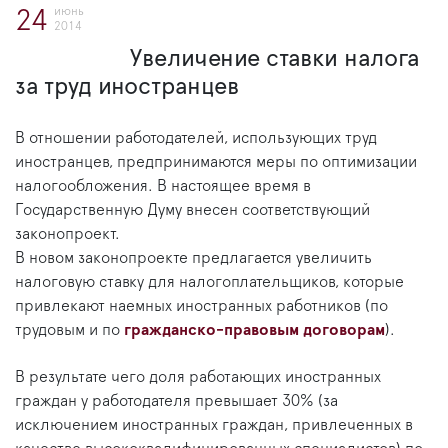
июнь
24
2014
Увеличение ставки налога
за труд иностранцев
В отношении работодателей, использующих труд
иностранцев, предпринимаются меры по оптимизации
налогообложения. В настоящее время в
Государственную Думу внесен соответствующий
законопроект.
В новом законопроекте предлагается увеличить
налоговую ставку для налогоплательщиков, которые
привлекают наемных иностранных работников (по
трудовым и по
гражданско-правовым договорам
).
В результате чего доля работающих иностранных
граждан у работодателя превышает 30% (за
исключением иностранных граждан, привлеченных в