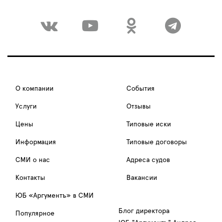
О компании
События
Услуги
Отзывы
Цены
Типовые иски
Информация
Типовые договоры
СМИ о нас
Адреса судов
Контакты
Вакансии
ЮБ «Аргументъ» в СМИ
Блог директора
Популярное