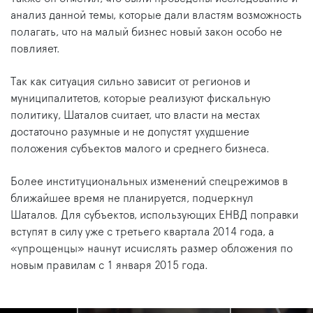
анализ данной темы, которые дали властям возможность
полагать, что на малый бизнес новый закон особо не
повлияет.
Так как ситуация сильно зависит от регионов и
муниципалитетов, которые реализуют фискальную
политику, Шаталов считает, что власти на местах
достаточно разумные и не допустят ухудшение
положения субъектов малого и среднего бизнеса.
Более институциональных изменений спецрежимов в
ближайшее время не планируется, подчеркнул
Шаталов. Для субъектов, использующих ЕНВД поправки
вступят в силу уже с третьего квартала 2014 года, а
«упрощенцы» начнут исчислять размер обложения по
новым правилам с 1 января 2015 года.