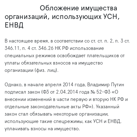
Обложение имущества
организаций, использующих УСН,
ЕНВД
В настоящее время, в соответствии со ст. ст. п. 2, п. 3 ст.
346.11, п. 4 ст. 346.26 НК РФ использование
специальных режимов освобождает плательщиков от
уплаты обязательных взносов на имущество
организации (физ. лиц).
Однако, в начале апреля 2014 года, Владимир Путин
подписал закон (ФЗ от 2.04.2014 года № 52-ФЗ «О
внесении изменений в части первую и вторую НК РФ и
отдельные законодательные акты РФ»). Указанный
закон стал обязывать некоторые организации,
использующие такие спецрежимы, как УСН и ЕНВД,
уплачивать взносы на имущество.