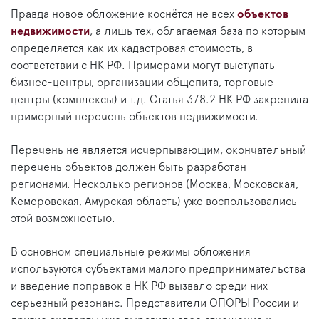
Правда новое обложение коснётся не всех
объектов
недвижимости
, а лишь тех, облагаемая база по которым
определяется как их кадастровая стоимость, в
соответствии с НК РФ. Примерами могут выступать
бизнес-центры, организации общепита, торговые
центры (комплексы) и т.д. Статья 378.2 НК РФ закрепила
примерный перечень объектов недвижимости.
Перечень не является исчерпывающим, окончательный
перечень объектов должен быть разработан
регионами. Несколько регионов (Москва, Московская,
Кемеровская, Амурская область) уже воспользовались
этой возможностью.
В основном специальные режимы обложения
используются субъектами малого предпринимательства
и введение поправок в НК РФ вызвало среди них
серьезный резонанс. Представители ОПОРЫ России и