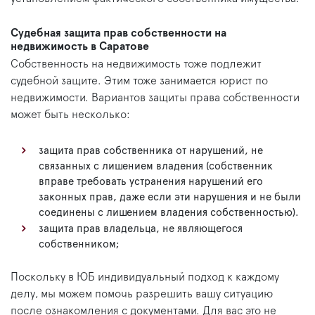
Судебная защита прав собственности на
недвижимость в Саратове
Собственность на недвижимость тоже подлежит
судебной защите. Этим тоже занимается юрист по
недвижимости. Вариантов защиты права собственности
может быть несколько:
защита прав собственника от нарушений, не
связанных с лишением владения (собственник
вправе требовать устранения нарушений его
законных прав, даже если эти нарушения и не были
соединены с лишением владения собственностью).
защита прав владельца, не являющегося
собственником;
Поскольку в ЮБ индивидуальный подход к каждому
делу, мы можем помочь разрешить вашу ситуацию
после ознакомления с документами. Для вас это не