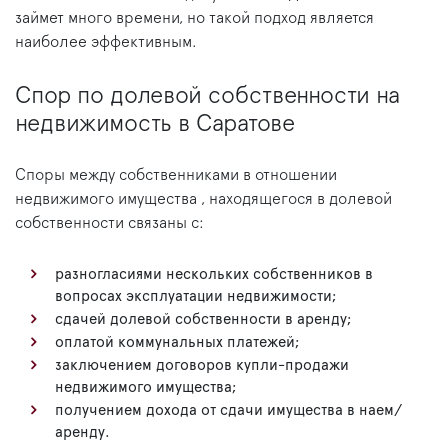
займет много времени, но такой подход является
наиболее эффективным.
Спор по долевой собственности на
недвижимость в Саратове
Споры между собственниками в отношении
недвижимого имущества , находящегося в долевой
собственности связаны с:
разногласиями нескольких собственников в
вопросах эксплуатации недвижимости;
сдачей долевой собственности в аренду;
оплатой коммунальных платежей;
заключением договоров купли-продажи
недвижимого имущества;
получением дохода от сдачи имущества в наем/
аренду.