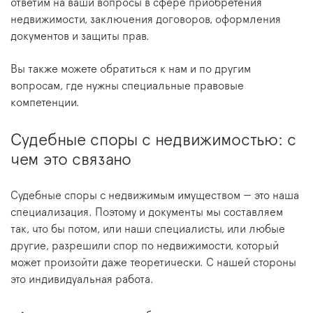
ответим на ваши вопросы в сфере приобретения
недвижимости, заключения договоров, оформления
документов и защиты прав.
Вы также можете обратиться к нам и по другим
вопросам, где нужны специальные правовые
компетенции.
Судебные споры с недвижимостью: с
чем это связано
Судебные споры с недвижимым имуществом — это наша
специализация. Поэтому и документы мы составляем
так, что бы потом, или наши специалисты, или любые
другие, разрешили спор по недвижимости, который
может произойти даже теоретически. С нашей стороны
это индивидуальная работа.