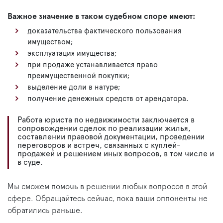
Важное значение в таком судебном споре имеют:
доказательства фактического пользования
имуществом;
эксплуатация имущества;
при продаже устанавливается право
преимущественной покупки;
выделение доли в натуре;
получение денежных средств от арендатора.
Работа юриста по недвижимости заключается в
сопровождении сделок по реализации жилья,
составлении правовой документации, проведении
переговоров и встреч, связанных с куплей-
продажей и решением иных вопросов, в том числе и
в суде.
Мы сможем помочь в решении любых вопросов в этой
сфере. Обращайтесь сейчас, пока ваши оппоненты не
обратились раньше.