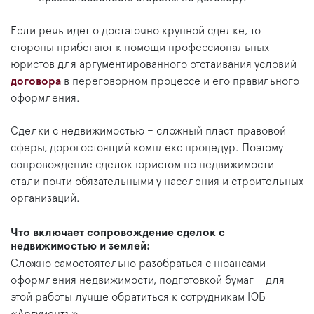
Если речь идет о достаточно крупной сделке, то
стороны прибегают к помощи профессиональных
юристов для аргументированного отстаивания условий
договора
в переговорном процессе и его правильного
оформления.
Сделки с недвижимостью – сложный пласт правовой
сферы, дорогостоящий комплекс процедур. Поэтому
сопровождение сделок юристом по недвижимости
стали почти обязательными у населения и строительных
организаций.
Что включает сопровождение сделок с
недвижимостью и землей:
Сложно самостоятельно разобраться с нюансами
оформления недвижимости, подготовкой бумаг – для
этой работы лучше обратиться к сотрудникам ЮБ