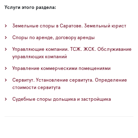
Услуги этого раздела:
Земельные споры в Саратове. Земельный юрист
Споры по аренде, договору аренды
Управляющие компании. ТСЖ. ЖСК. Обслуживание
управляющих компаний
Управление коммерческими помещениями
Сервитут. Установление сервитута. Определение
стоимости сервитута
Судебные споры дольщика и застройщика