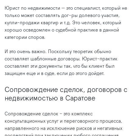
Юрист по недвижимости — это специалист, который не
только может составлять дог-ры долевого участия,
купли-продажи квартир и т.д. Это человек, который
хорошо осведомлен о судебной практике в данной
категории споров.
И это очень важно. Поскольку теоретик обычно
составляет шаблонные договоры. Юрист-практик
составляет эти документы так, что бы клиент был
защищен еще и в суде, если до этого дойдет.
Сопровождение сделок, договоров с
недвижимостью в Саратове
Сопровождение сделок – это комплекс
консультационных услуг и переговорного процесса,
направленного на исключение рисков и негативных
последствий при заключении любого соглашения.