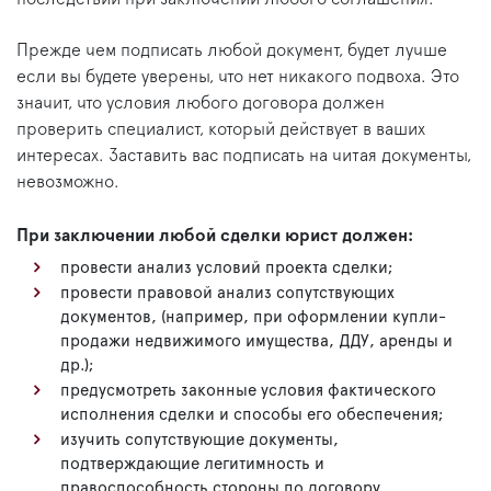
Прежде чем подписать любой документ, будет лучше
если вы будете уверены, что нет никакого подвоха. Это
значит, что условия любого договора должен
проверить специалист, который действует в ваших
интересах. Заставить вас подписать на читая документы,
невозможно.
При заключении любой сделки юрист должен:
провести анализ условий проекта сделки;
провести правовой анализ сопутствующих
документов, (например, при оформлении купли-
продажи недвижимого имущества, ДДУ, аренды и
др.);
предусмотреть законные условия фактического
исполнения сделки и способы его обеспечения;
изучить сопутствующие документы,
подтверждающие легитимность и
правоспособность стороны по договору.