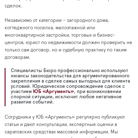
сделок.
Независимо от категории – загородного дома,
коттеджного поселка, малоэтажной или
многоквартирной застройки, торговых и бизнес-
центров, юрист по недвижимости должен проверить не
только сам договор, но и судебную практику по таким
договорам.
Специалисты Бюро профессионально используют
нюансы законодательства для аргументированного
закрепления в сделке самых выгодных для клиента
условий. Юридическое сопровождение сделок с
участием
ЮБ «Аргументъ»
, при возникновении
спорной ситуации, исключит любое негативное
развитие событий.
Сотрудники у ЮБ «Аргументъ» регулярно публикуют
статьи и дают консультации, экспертные оценки в
саратовских средствах массовой информации. Мы