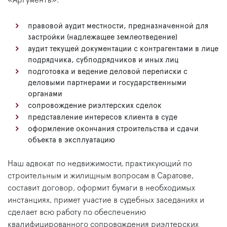
«Аргументъ».
правовой аудит местности, предназначенной для
застройки (надлежащее землеотведение)
аудит текущей документации с контрагентами в лице
подрядчика, субподрядчиков и иных лиц
подготовка и ведение деловой переписки с
деловыми партнерами и государственными
органами
сопровождение риэлтерских сделок
представление интересов клиента в суде
оформление окончания строительства и сдачи
объекта в эксплуатацию
Наш адвокат по недвижимости, практикующий по
строительным и жилищным вопросам в Саратове,
составит договор, оформит бумаги в необходимых
инстанциях, примет участие в судебных заседаниях и
сделает всю работу по обеспечению
квалифицированного сопровождения риэлтерских