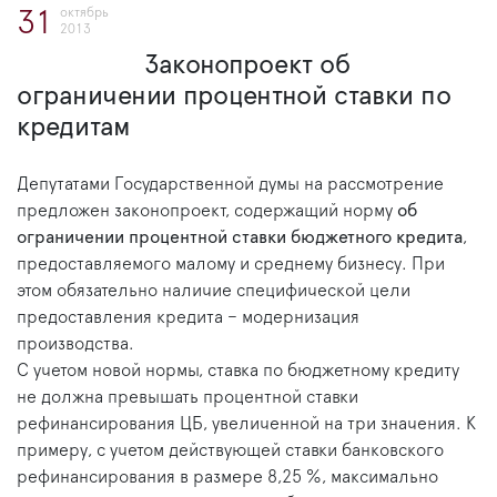
октябрь
31
2013
Законопроект об
ограничении процентной ставки по
кредитам
Депутатами Государственной думы на рассмотрение
предложен законопроект, содержащий норму
об
ограничении процентной ставки бюджетного кредита
,
предоставляемого малому и среднему бизнесу. При
этом обязательно наличие специфической цели
предоставления кредита – модернизация
производства.
С учетом новой нормы, ставка по бюджетному кредиту
не должна превышать процентной ставки
рефинансирования ЦБ, увеличенной на три значения. К
примеру, с учетом действующей ставки банковского
рефинансирования в размере 8,25 %, максимально