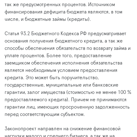
так же предусмотренных процентов. Источником
финансирования дефицита бюджета являются, в том
числе, и бюджетные займы (кредиты).
Статья 93.2 Бюджетного Кодекса РФ предусматривает
основания получения бюджетного кредита, а так же
способы обеспечения обязательств по возврату займа и
уплате процентов. Более того, предоставление
заемщиком обеспечения исполнения обязательства
является необходимым условием предоставления
кредита. Это может быть поручительство,
государственные, муниципальные или банковские
гарантии, залог имущества (стоимостью не менее 100 %
предоставляемого кредита). Причем не принимаются
гарантии лиц, имеющих просроченную задолженность
перед соответствующим субъектом.
Законопроект направлен на снижение финансовой
нагрузки малого и среднего бизнеса, а так же на