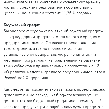
допустимая ставка процентов по бюджетному кредиту
малым и средним предприятиям в соответствии с
целевым назначением составит 11,25 % годовых.
Бюджетный кредит
Законопроект содержит понятие «бюджетный кредит»
— вид поддержки представителей малого и среднего
предпринимательства. Основания предоставления
такого кредита, а так же порядок и условия
устанавливаются федеральными, региональными и
местными программами, направленными на развитие
таких субъектов и принимаемыми в соответствии с ФЗ
«О развитии малого и среднего предпринимательства в
Российской Федерации».
Как следует из пояснительной записки к проекту закона,
дополнительные расходы из бюджета возникнуть не
должны, так как бюджетный кредит имеет возмездный
характер, предусматривающий отдачу суммы кредита, а