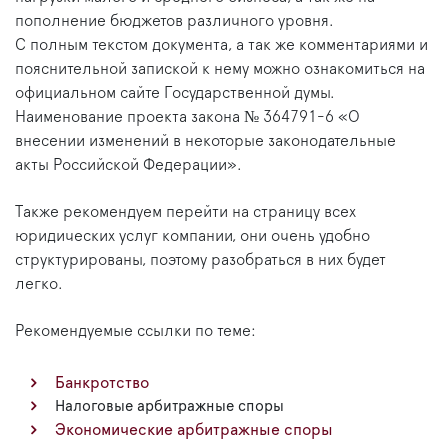
пополнение бюджетов различного уровня.
С полным текстом документа, а так же комментариями и
пояснительной запиской к нему можно ознакомиться на
официальном сайте Государственной думы.
Наименование проекта закона № 364791-6 «О
внесении изменений в некоторые законодательные
акты Российской Федерации».
Также рекомендуем перейти на страницу всех
юридических услуг компании, они очень удобно
структурированы, поэтому разобраться в них будет
легко.
Рекомендуемые ссылки по теме:
Банкротство
Налоговые арбитражные споры
Экономические арбитражные споры