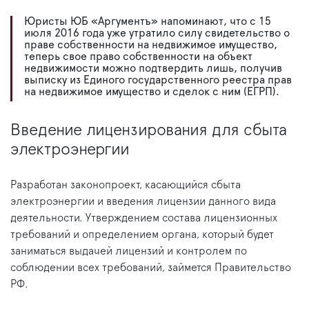
Юристы ЮБ «Аргументъ» напоминают, что с 15
июля 2016 года уже утратило силу свидетельство о
праве собственности на недвижимое имущество,
теперь свое право собственности на объект
недвижимости можно подтвердить лишь, получив
выписку из Единого государственного реестра прав
на недвижимое имущество и сделок с ним (ЕГРП).
Введение лицензирования для сбыта
электроэнергии
Разработан законопроект, касающийся сбыта
электроэнергии и введения лицензии данного вида
деятельности. Утверждением состава лицензионных
требований и определением органа, который будет
заниматься выдачей лицензий и контролем по
соблюдении всех требований, займется Правительство
РФ.