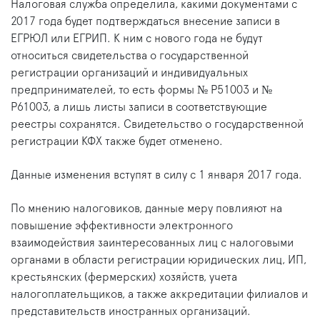
Налоговая служба определила, какими документами с
2017 года будет подтверждаться внесение записи в
ЕГРЮЛ или ЕГРИП. К ним с нового года не будут
относиться свидетельства о государственной
регистрации организаций и индивидуальных
предпринимателей, то есть формы № Р51003 и №
Р61003, а лишь листы записи в соответствующие
реестры сохранятся. Свидетельство о государственной
регистрации КФХ также будет отменено.
Данные изменения вступят в силу с 1 января 2017 года.
По мнению налоговиков, данные меру повлияют на
повышение эффективности электронного
взаимодействия заинтересованных лиц с налоговыми
органами в области регистрации юридических лиц, ИП,
крестьянских (фермерских) хозяйств, учета
налогоплательщиков, а также аккредитации филиалов и
представительств иностранных организаций.