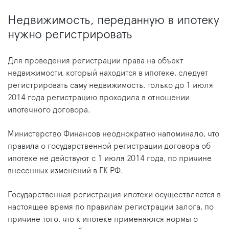
Недвижимость, переданную в ипотеку
нужно регистрировать
Для проведения регистрации права на объект
недвижимости, который находится в ипотеке, следует
регистрировать саму недвижимость, только до 1 июля
2014 года регистрацию проходила в отношении
ипотечного договора.
Министерство Финансов неоднократно напоминало, что
правила о государственной регистрации договора об
ипотеке не действуют с 1 июля 2014 года, по причине
внесенных изменений в ГК РФ.
Государственная регистрация ипотеки осуществляется в
настоящее время по правилам регистрации залога, по
причине того, что к ипотеке применяются нормы о