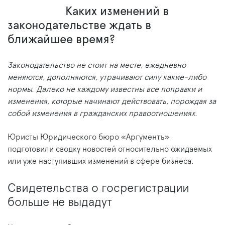
Каких изменений в
законодательстве ждать в
ближайшее время?
Законодательство не стоит на месте, ежедневно
меняются, дополняются, утрачивают силу какие-либо
нормы. Далеко не каждому известны все поправки и
изменения, которые начинают действовать, порождая за
собой изменения в гражданских правоотношениях.
Юристы Юридического бюро «Аргументъ»
подготовили сводку новостей относительно ожидаемых
или уже наступивших изменений в сфере бизнеса.
Свидетельства о госрегистрации
больше не выдадут