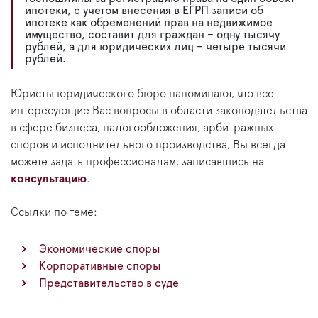
ипотеки, с учетом внесения в ЕГРП записи об
ипотеке как обременений прав на недвижимое
имущество, составит для граждан – одну тысячу
рублей, а для юридических лиц – четыре тысячи
рублей.
Юристы юридического бюро напоминают, что все
интересующие Вас вопросы в области законодательства
в сфере бизнеса, налогообложения, арбитражных
споров и исполнительного производства, Вы всегда
можете задать профессионалам, записавшись на
консультацию
.
Ссылки по теме:
Экономические споры
Корпоративные споры
Представительство в суде