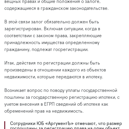
вещных правах и общие положения о залоге,
содержащиеся в гражданском законодательстве.
В этой связи залог обязательно должен быть
зарегистрирован. Включая ситуации, когда в
соответствии с законом права, закрепляющие
принадлежность имущества определенному
гражданину, подлежат госрегистрации.
Итак, действия по регистрации должны быть
произведены в отношении каждого из объектов
недвижимости, которые передаются в ипотеку.
Возникает вопрос по поводу уплаты государственной
пошлины за государственную регистрацию ипотеки, с
учетом внесения в ЕГРП сведений об ипотеке как
обременений прав на недвижимость.
Сотрудники ЮБ «АргументЪ» отмечают, что размер
госпошлины за регистрацию права на один объект