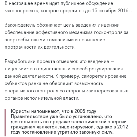
В настоящее время идет публичное обсуждение
законопроекта, которое продлится до 13 октября 2016г.
Законодатель обозначает цель введения лицензии –
обеспечение эффективного механизма госконтроля за
энергосбытовыми компаниями и повышение
прозрачности их деятельности.
Разработчики проекта отмечают, что введение —
лицензии- это единственный способ регулирования
данной деятельности. К примеру, саморегулирование
субъектов ранка не обеспечит возможность
оперативного контроля со стороны заинтересованных
органов исполнительной власти.
Юристы напоминают, что в 2005 году
Правительством уже было установлено, что
деятельность по продаже электрической энергии
гражданам является лицензируемой, однако в 2012
году постановление утратило законную силу.